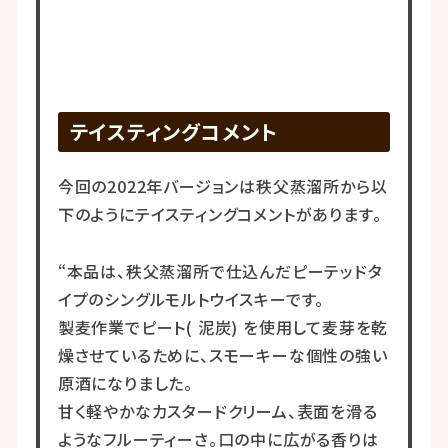
テイスティングコメント
今回の2022年バージョンは秩父蒸溜所から以
下のようにテイスティングコメントがあります。
“本品は、秩父蒸溜所で仕込んだピーテッドタ
イプのシングルモルトウイスキーです。
製麦作業でピート( 泥炭) を使用して麦芽を乾
燥させているために、スモーキーな個性の強い
原酒になりました。
甘く軽やかなカスタードクリーム、表面を滑る
ようなフルーティーさ。口の中に広がる香りは