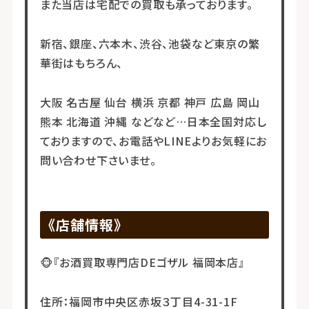
また当店は宅配での買取も承っております。
新宿、銀座、六本木、渋谷、池袋など東京の繁
華街はもちろん、
大阪 名古屋 仙台 横浜 京都 神戸 広島 岡山
熊本 北海道 沖縄 などなど…日本全国対応し
ておりますので、お電話やLINEよりお気軽にお
問い合わせ下さいませ。
《店舗情報》
🐵『お酒買取専門店DEゴザル 福岡本店』
住所：福岡市中央区赤坂３丁目4-31-1F