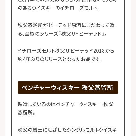
のあるウイスキーのイチローズモルト。
秩父蒸溜所がピーテッド原酒にこだわって造
る、至極のシリーズ「秩父ザ・ピーテッド」。
イチローズモルト秩父ザピーテッド2018から
約4年ぶりのリリースとなったお品です。
ベンチャーウィスキー 秩父蒸留所
製造しているのはベンチャーウィスキー 秩父
蒸留所。
秩父の風土に根ざしたシングルモルトウイスキ