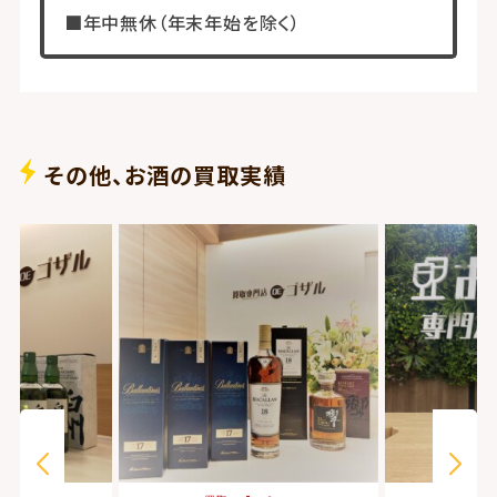
■年中無休（年末年始を除く）
その他、お酒の買取実績