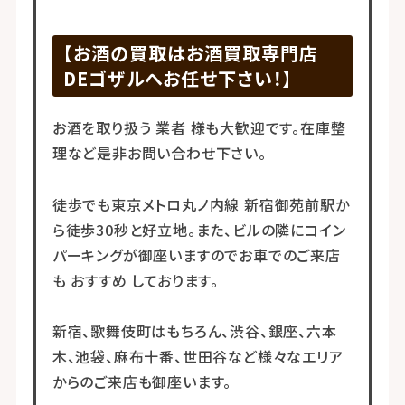
【お酒の買取はお酒買取専門店
DEゴザルへお任せ下さい！】
お酒を取り扱う 業者 様も大歓迎です。在庫整
理など是非お問い合わせ下さい。
徒歩でも東京メトロ丸ノ内線 新宿御苑前駅か
ら徒歩30秒と好立地。また、ビルの隣にコイン
パーキングが御座いますのでお車でのご来店
も おすすめ しております。
新宿、歌舞伎町はもちろん、渋谷、銀座、六本
木、池袋、麻布十番、世田谷など様々なエリア
からのご来店も御座います。