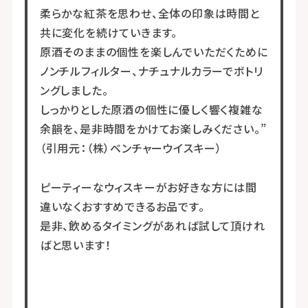
柔らかな紅茶を思わせ、全体の印象は時間と
共に変化を続けていきます。
原酒そのままの個性を楽しんでいただくために
ノンチルフィルター、ナチュナルカラーでボトリ
ングしました。
しっかりとした原酒の個性に優しく響く複雑な
余韻を、是非時間をかけてお楽しみください。”
（引用元：（株）ベンチャーウイスキー）
ピーティーなウィスキーがお好きな方には間
違いなくおすすめできるお品です。
是非、飲めるタイミングがあれば試して頂けれ
ばと思います！