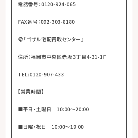
電話番号：0120-924-065
FAX番号：092-303-8180
🐵『ゴザル宅配買取センター』
住所：福岡市中央区赤坂３丁目4-31-1F
TEL:0120-907-433
【営業時間】
■平日・土曜日 10:00～20:00
■日曜・祝日 10:00～19:00