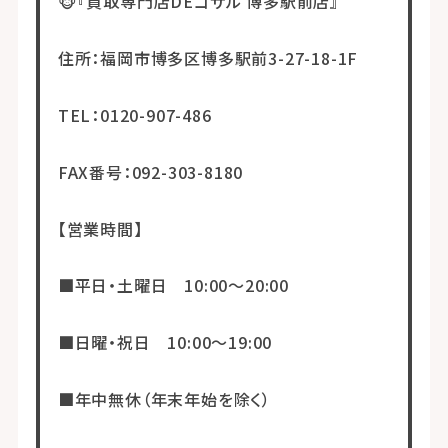
🐵『買取専門店DEゴザル 博多駅前店』
住所：福岡市博多区博多駅前3-27-18-1F
TEL：0120-907-486
FAX番号：092-303-8180
【営業時間】
■平日・土曜日 10:00～20:00
■日曜・祝日 10:00～19:00
■年中無休（年末年始を除く）