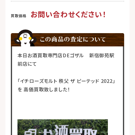
お問い合わせください！
本日お酒買取専門店DEゴザル 新宿御苑駅
前店にて
「イチローズモルト 秩父 ザ ピーテッド 2022」
を 高価買取致しました！