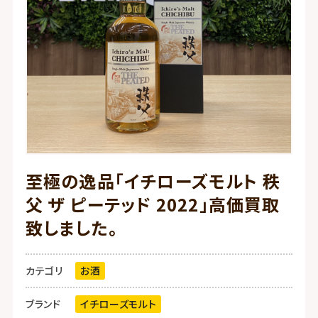
至極の逸品「イチローズモルト 秩
父 ザ ピーテッド 2022」高価買取
致しました。
カテゴリ
お酒
ブランド
イチローズモルト