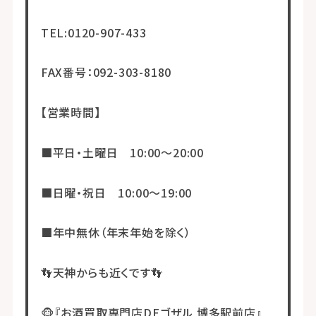
TEL:0120-907-433
FAX番号：092-303-8180
【営業時間】
■平日・土曜日 10:00～20:00
■日曜・祝日 10:00～19:00
■年中無休（年末年始を除く）
👣天神からも近くです👣
🐵『お酒買取専門店DEゴザル 博多駅前店』