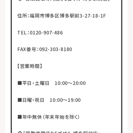
住所：福岡市博多区博多駅前3-27-18-1F
TEL：0120-907-486
FAX番号：092-303-8180
【営業時間】
■平日・土曜日 10:00～20:00
■日曜・祝日 10:00～19:00
■年中無休（年末年始を除く）