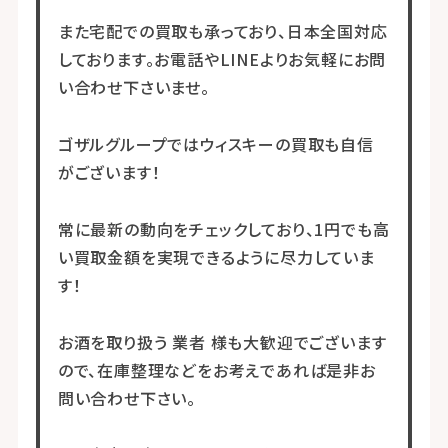
また宅配での買取も承っており、日本全国対応
しております。お電話やLINEよりお気軽にお問
い合わせ下さいませ。
ゴザルグループではウィスキーの買取も自信
がございます！
常に最新の動向をチェックしており、1円でも高
い買取金額を実現できるように尽力していま
す！
お酒を取り扱う 業者 様も大歓迎でございます
ので、在庫整理などをお考えであれば是非お
問い合わせ下さい。