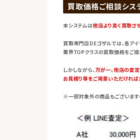
買取価格ご相談シス
本システムは
他店より高く買取さ
買取専門店DEゴザルでは、各アイ
業界TOPクラスの買取価格をご提
しかしながら、
万が一、他店の査定
お見積り等をご用意いただければ
※一部対象外の商品もございます