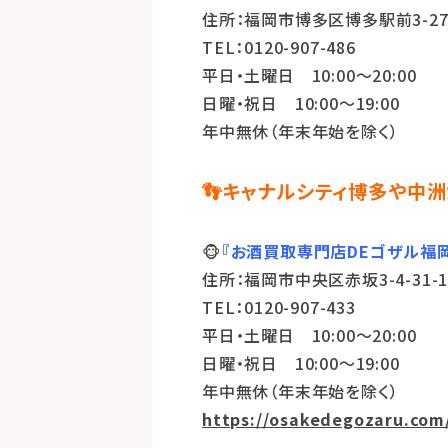
住所：福岡市博多区博多駅前3-27-
TEL：0120-907-486
平日・土曜日 10:00～20:00
日曜・祝日 10:00～19:00
年中無休（年末年始を除く）
👣キャナルシティ博多や中洲
🐵
『お酒買取専門店DEゴザル福
住所：福岡市中央区赤坂3-4-31-1
TEL：0120-907-433
平日・土曜日 10:00～20:00
日曜・祝日 10:00～19:00
年中無休（年末年始を除く）
https://osakedegozaru.com