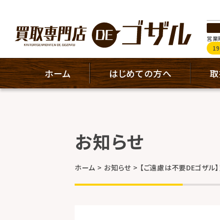
営業時
1
ホーム
はじめての方へ
取
お知らせ
ホーム
お知らせ
【ご遠慮は不要DEゴザル