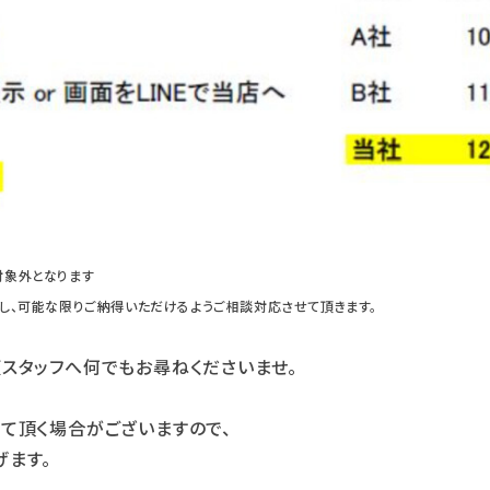
対象外となります
し、可能な限りご納得いただけるようご相談対応させて頂きます。
スタッフへ何でもお尋ねくださいませ。
て頂く場合がございますので、
げます。