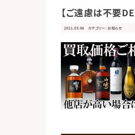
【ご遠慮は不要D
2021.05.06
カテゴリー:
お知らせ