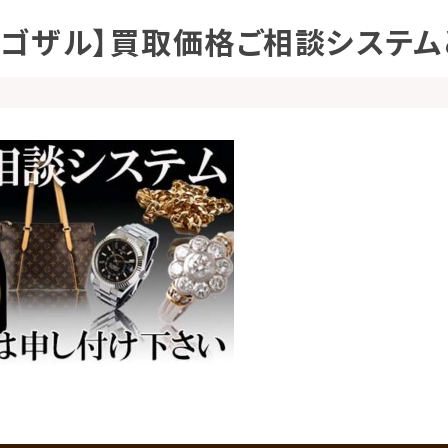
Eゴザル】買取価格ご相談システム