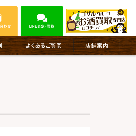
合わせ
LINE
査定・買取
例
よくあるご質問
店舗案内