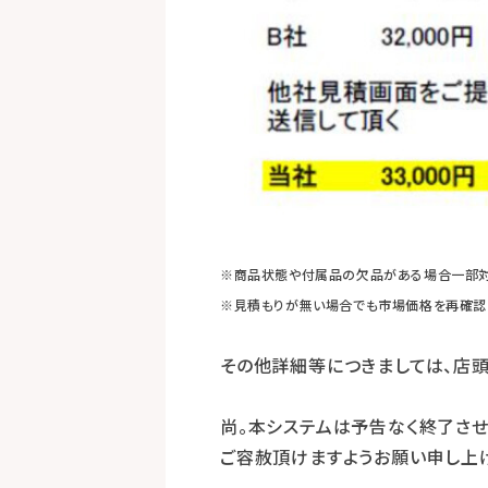
※商品状態や付属品の欠品がある場合一部
※見積もりが無い場合でも市場価格を再確認
その他詳細等につきましては、店頭
尚。本システムは予告なく終了させ
ご容赦頂けますようお願い申し上