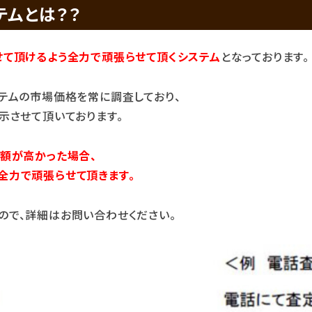
テムとは？？
せて頂けるよう全力で頑張らせて頂くシステム
となっております。
テムの市場価格を常に調査しており、
示させて頂いております。
額が高かった場合、
全力で頑張らせて頂きます。
ので、詳細はお問い合わせください。