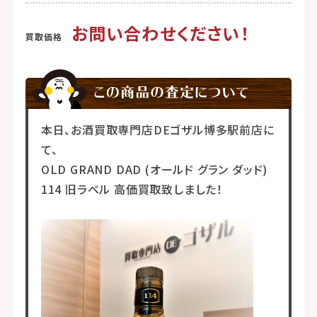
お問い合わせください！
本日、お酒買取専門店DEゴザル博多駅前店に
て、
OLD GRAND DAD (オールド グラン ダッド)
114 旧ラベル 高価買取致しました！