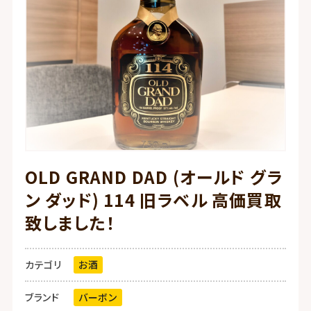
OLD GRAND DAD (オールド グラ
ン ダッド) 114 旧ラベル 高価買取
致しました！
カテゴリ
お酒
ブランド
バーボン