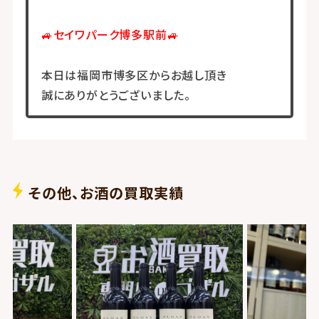
🚙セイワパーク博多駅前🚙
本日は福岡市博多区からお越し頂き
誠にありがとうございました。
その他、お酒の買取実績