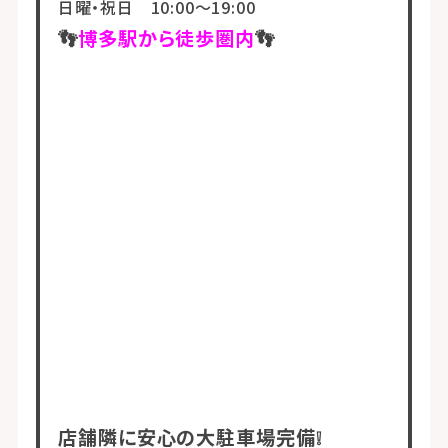
日曜・祝日 10:00～19:00
👣
博多駅から徒歩圏内
👣
店舗隣に安心の大駐車場完備❕