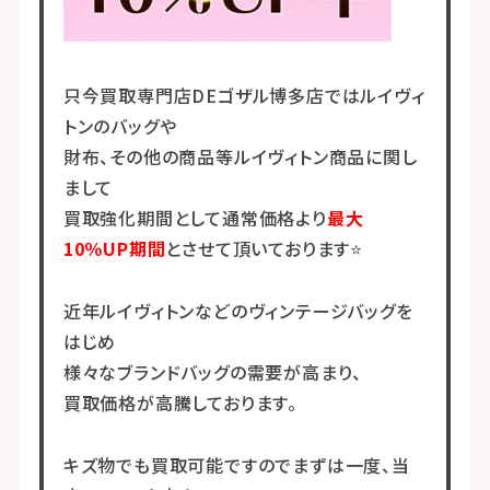
只今買取専門店DEゴザル博多店ではルイヴィ
トンのバッグや
財布、その他の商品等ルイヴィトン商品に関し
まして
買取強化期間として通常価格より
最大
10％UP期間
とさせて頂いております⭐
近年ルイヴィトンなどのヴィンテージバッグを
はじめ
様々なブランドバッグの需要が高まり、
買取価格が高騰しております。
キズ物でも買取可能ですのでまずは一度、当