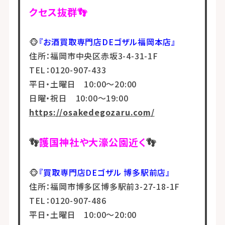
クセス抜群👣
🐵
『お酒買取専門店DEゴザル福岡本店』
住所：福岡市中央区赤坂3-4-31-1F
TEL：0120-907-433
平日・土曜日 10:00～20:00
日曜・祝日 10:00～19:00
https://osakedegozaru.com/
👣
護国神社や大濠公園近く
👣
🐵
『買取専門店DEゴザル 博多駅前店』
住所：福岡市博多区博多駅前3-27-18-1F
TEL：0120-907-486
平日・土曜日 10:00～20:00