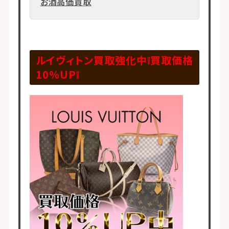
お酒高価買取
ルイヴィトン買取強化中❕買取価格
10％UP❕