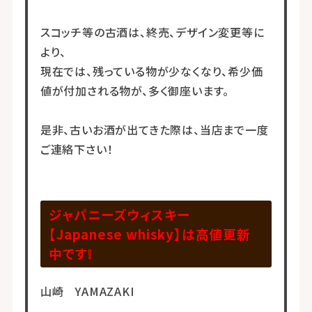
スコッチ等の古酒は、終売、デザイン変更等に
より、
現在では、残っている物が少なくなり、希少価
値が付加される物が、多く御座います。
是非、古いお酒が出てきた際は、当店まで一度
ご連絡下さい！
ジャパニーズウィスキー
【Japanese whisky】は高値更新
中です❕
山崎 YAMAZAKI