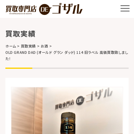
買取実績
ホーム
買取実績
お酒
OLD GRAND DAD (オールド グラン ダッド) 114 旧ラベル 高価買取致しまし
た！