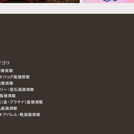
テゴリ
高価買取
ドバッグ高価買取
高価買取
エリー・宝石高価買取
ラ高価買取
（金・プラチナ）高価買取
品高価買取
ドアパレル・靴高価買取