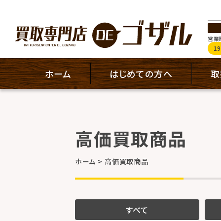
営業時
1
ホーム
はじめての方へ
取
高価買取商品
ホーム
高価買取商品
すべて