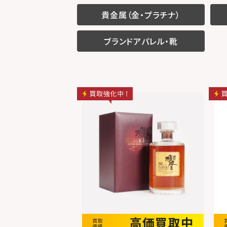
貴金属（金・プラチナ）
ブランドアパレル・靴
高価買取中