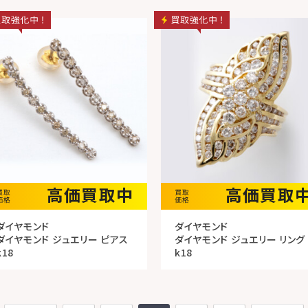
高価買取中
高価買取
ダイヤモンド
ダイヤモンド
ダイヤモンド ジュエリー ピアス
ダイヤモンド ジュエリー リング
k18
k18