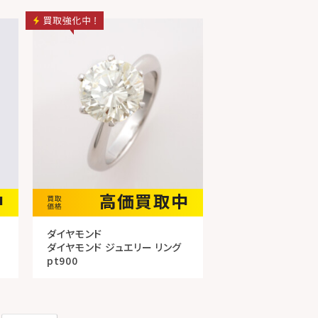
中
高価買取中
ダイヤモンド
ダイヤモンド ジュエリー リング
pt900