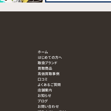
ホーム
はじめての方へ
取扱ブランド
買取商品
高価買取事例
口コミ
よくあるご質問
店舗案内
お知らせ
ブログ
お問い合わせ