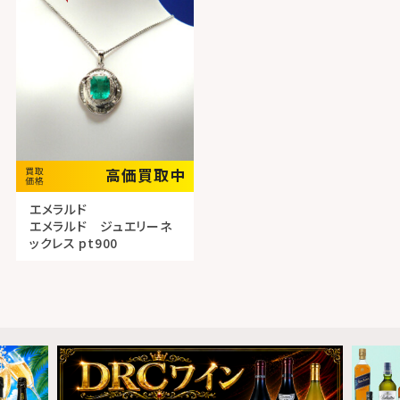
高価買取中
エメラルド
エメラルド ジュエリーネ
ックレス pt900