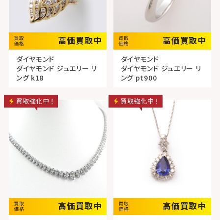
高価買取中
高価買取中
ダイヤモンド
ダイヤモンド
ダイヤモンド ジュエリー リ
ダイヤモンド ジュエリー リ
ング k18
ング pt900
高価買取中
高価買取中