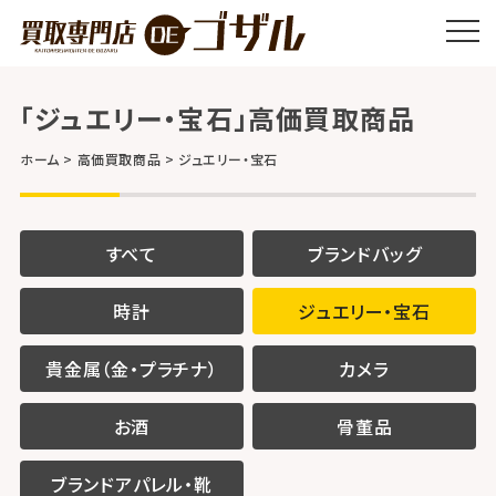
「ジュエリー・宝石」高価買取商品
ホーム
高価買取商品
ジュエリー・宝石
すべて
ブランドバッグ
時計
ジュエリー・宝石
貴金属（金・プラチナ）
カメラ
お酒
骨董品
ブランドアパレル・靴