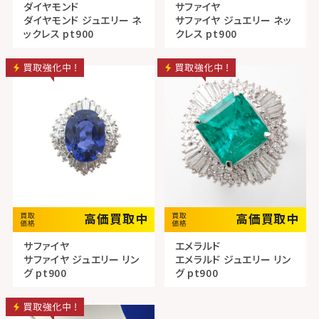
ダイヤモンド
サファイヤ
ダイヤモンド ジュエリー ネ
サファイヤ ジュエリー ネッ
ックレス pt900
クレス pt900
高価買取中
高価買取中
サファイヤ
エメラルド
サファイヤ ジュエリー リン
エメラルド ジュエリー リン
グ pt900
グ pt900