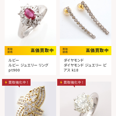
高価買取中
高価買取中
ルビー
ダイヤモンド
ルビー ジュエリー リング
ダイヤモンド ジュエリー ピ
pt900
アス k18