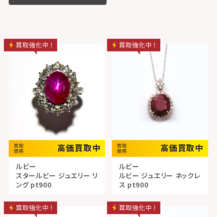
高価買取中
高価買取中
ルビー
ルビー
スタールビー ジュエリー リ
ルビー ジュエリー ネックレ
ング pt900
ス pt900