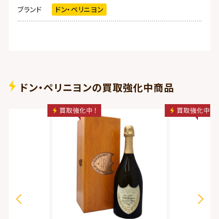
ブランド
ドン・ペリニヨン
ドン・ペリニヨンの買取強化中商品