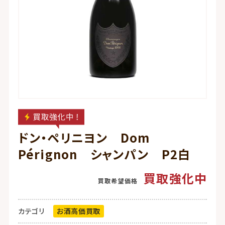
ドン・ペリニヨン Dom
Pérignon シャンパン P2白
買取強化中
カテゴリ
お酒高価買取