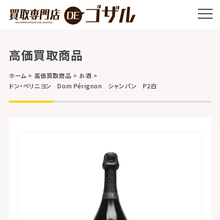
高価買取商品
ホーム
高価買取商品
お酒
ドン・ペリニヨン Dom Pérignon シャンパン P2白