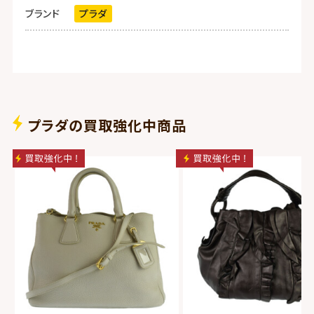
ブランド
プラダ
プラダの買取強化中商品