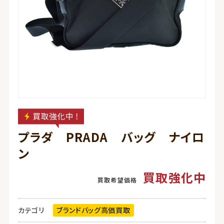
プラダ PRADA バッグ ナイロ
ン
買取強化中
カテゴリ
ブランドバッグ高価買取