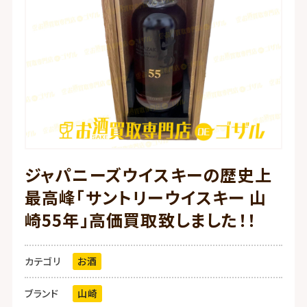
ジャパニーズウイスキーの歴史上
最高峰「サントリーウイスキー 山
崎55年」高価買取致しました！！
カテゴリ
お酒
ブランド
山崎