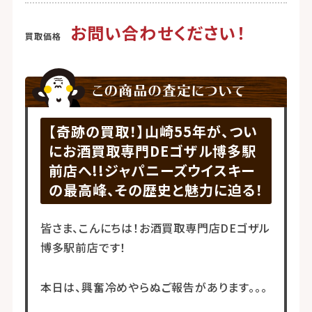
お問い合わせください！
【奇跡の買取！】山崎55年が、つい
にお酒買取専門DEゴザル博多駅
前店へ!!ジャパニーズウイスキー
の最高峰、その歴史と魅力に迫る！
皆さま、こんにちは！お酒買取専門店DEゴザル
博多駅前店です！
本日は、興奮冷めやらぬご報告があります。。。