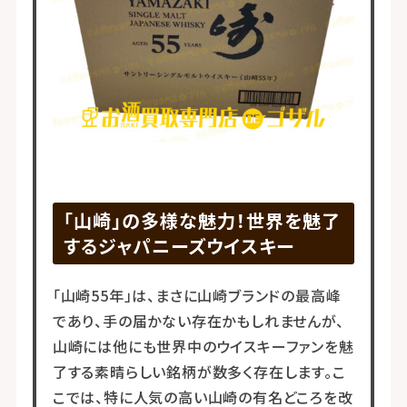
「山崎」の多様な魅力！世界を魅了
するジャパニーズウイスキー
「山崎55年」は、まさに山崎ブランドの最高峰
であり、手の届かない存在かもしれませんが、
山崎には他にも世界中のウイスキーファンを魅
了する素晴らしい銘柄が数多く存在します。こ
こでは、特に人気の高い山崎の有名どころを改