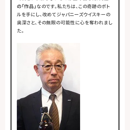
の「作品」
なのです。私たちは、この奇跡のボト
ルを手にし、改めてジャパニーズウイスキーの
奥深さと、その無限の可能性に心を奪われまし
た。