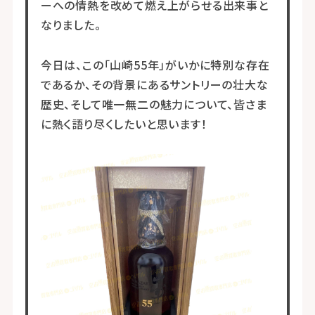
ーへの情熱を改めて燃え上がらせる出来事と
なりました。
今日は、この「山崎55年」がいかに特別な存在
であるか、その背景にあるサントリーの壮大な
歴史、そして唯一無二の魅力について、皆さま
に熱く語り尽くしたいと思います！