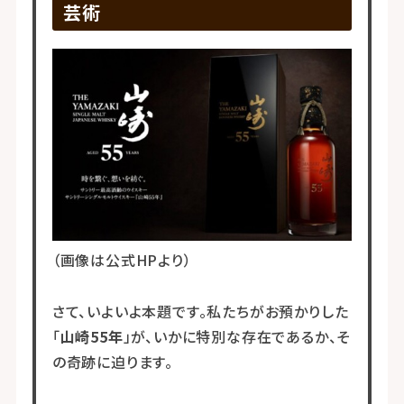
芸術
（画像は公式HPより）
さて、いよいよ本題です。私たちがお預かりした
「
山崎55年
」が、いかに特別な存在であるか、そ
の奇跡に迫ります。