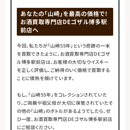
あなたの「山崎」を最高の価格で！
お酒買取専門店DEゴザル博多駅
前店へ
今回、私たちが「山崎55年」という奇跡の一本
を買取できたように、お酒買取専門店DEゴザ
ル博多駅前店は、お客様の大切なウイスキー
を正しく評価し、ご納得のいく価格で買取する
ことに情熱を傾けています。
もし、「山崎55年」をコレクションされていた
り、ご両親や祖父母が大切に保管されていたそ
の他の「山崎」のボトルがあるようでしたら、ぜ
ひ一度、お酒買取専門店DEゴザル博多駅前店
にご相談ください。