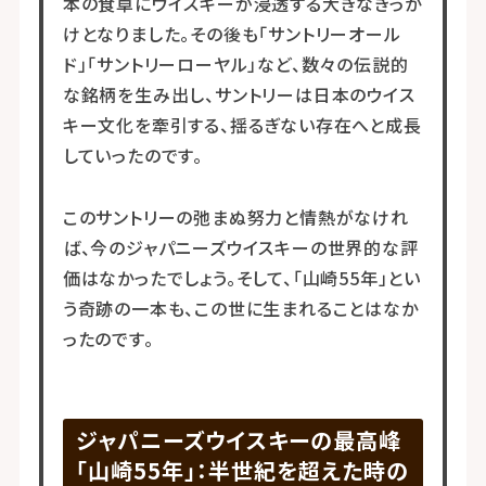
本の食卓にウイスキーが浸透する大きなきっか
けとなりました。その後も「サントリーオール
ド」「サントリーローヤル」など、数々の伝説的
な銘柄を生み出し、サントリーは日本のウイス
キー文化を牽引する、揺るぎない存在へと成長
していったのです。
このサントリーの弛まぬ努力と情熱がなけれ
ば、今のジャパニーズウイスキーの世界的な評
価はなかったでしょう。そして、「山崎55年」とい
う奇跡の一本も、この世に生まれることはなか
ったのです。
ジャパニーズウイスキーの最高峰
「山崎55年」：半世紀を超えた時の