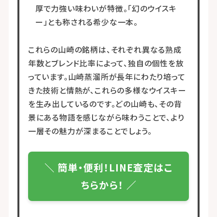
厚で力強い味わいが特徴。「幻のウイスキ
ー」とも称される希少な一本。
これらの山崎の銘柄は、それぞれ異なる熟成
年数とブレンド比率によって、独自の個性を放
っています。山崎蒸溜所が長年にわたり培って
きた技術と情熱が、これらの多様なウイスキー
を生み出しているのです。どの山崎も、その背
景にある物語を感じながら味わうことで、より
一層その魅力が深まることでしょう。
＼ 簡単・便利！LINE査定はこ
ちらから！ ／