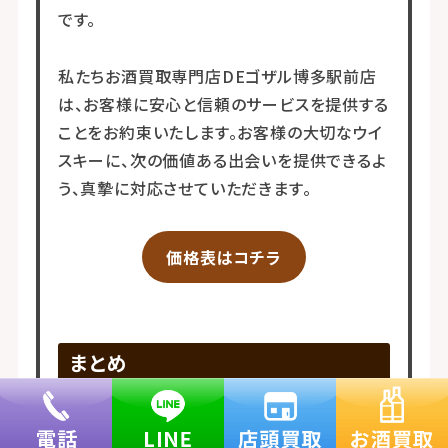
です。
私たちお酒買取専門店DEゴザル博多駅前店
は、お客様に安心と信頼のサービスを提供する
ことをお約束いたします。お客様の大切なウイ
スキーに、次の価値ある出会いを提供できるよ
う、真摯に対応させていただきます。
価格表はコチラ
まとめ
今回は、私たちお酒買取専門店DEゴザル博多
駅前店が買取させていただいた、まさに「奇