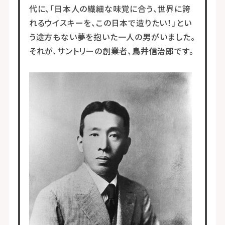
代に、「日本人の繊細な味覚に合う、世界に誇
れるウイスキーを、この日本で造りたい！」とい
う途方もない夢を抱いた一人の男がいました。
それが、サントリーの創業者、
鳥井信治郎
です。