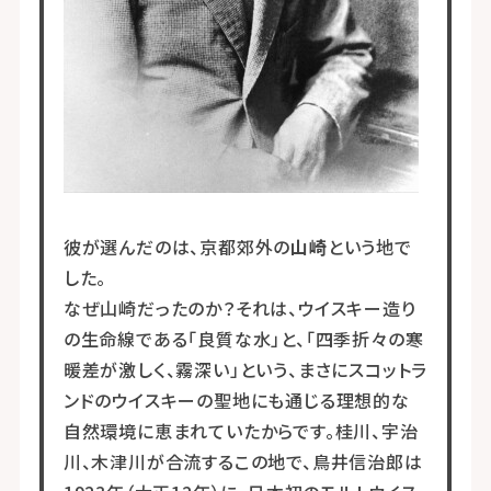
彼が選んだのは、京都郊外の
山崎
という地で
した。
なぜ山崎だったのか？それは、ウイスキー造り
の生命線である「良質な水」と、「四季折々の寒
暖差が激しく、霧深い」という、まさにスコットラ
ンドのウイスキーの聖地にも通じる理想的な
自然環境に恵まれていたからです。桂川、宇治
川、木津川が合流するこの地で、鳥井信治郎は