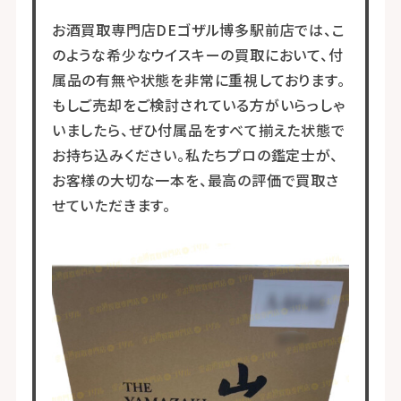
お酒買取専門店DEゴザル博多駅前店では、こ
のような希少なウイスキーの買取において、付
属品の有無や状態を非常に重視しております。
もしご売却をご検討されている方がいらっしゃ
いましたら、ぜひ付属品をすべて揃えた状態で
お持ち込みください。私たちプロの鑑定士が、
お客様の大切な一本を、最高の評価で買取さ
せていただきます。