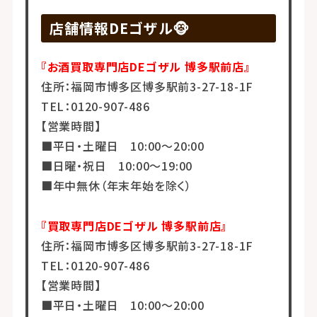
店舗情報DEゴザル🐵
『お酒買取専門店DEゴザル 博多駅前店』
住所：福岡市博多区博多駅前3-27-18-1F
TEL：0120-907-486
【営業時間】
■平日・土曜日 10:00～20:00
■日曜・祝日 10:00～19:00
■年中無休（年末年始を除く）
『買取専門店DEゴザル 博多駅前店』
住所：福岡市博多区博多駅前3-27-18-1F
TEL：0120-907-486
【営業時間】
■平日・土曜日 10:00～20:00