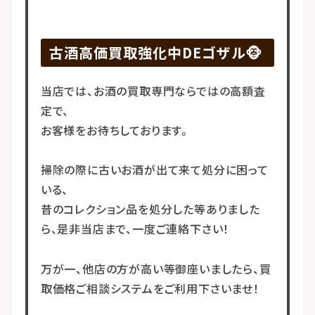
古酒高価買取強化中DEゴザル🐵
当店では、お酒の買取専門ならではの高額査
定で、
お客様をお待ちしております。
掃除の際に古いお酒が出て来て処分に困って
いる、
昔のコレクション品を処分した等ありました
ら、是非当店まで、一度ご連絡下さい！
万が一、他店の方が高い等御座いましたら、買
取価格ご相談システムをご利用下さいませ！