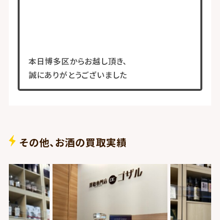
本日博多区からお越し頂き、
誠にありがとうございました
その他、お酒の買取実績