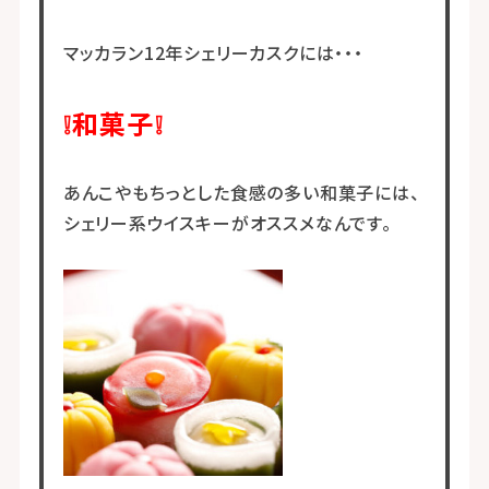
マッカラン12年シェリーカスクには・・・
❕和菓子❕
あんこやもちっとした食感の多い和菓子には、
シェリー系ウイスキーがオススメなんです。