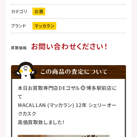
カテゴリ
お酒
ブランド
マッカラン
お問い合わせください！
本日お買取専門店DEゴザル🐵博多駅前店に
て
MACALLAN (マッカラン) 12年 シェリーオー
クカスク
高価買取致しました！