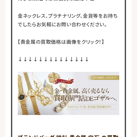
金ネックレス、プラチナリング、金貨等をお持ち
でしたらお気軽にお問い合わせください。
【貴金属の買取価格は画像をクリック！】
↓↓↓↓↓↓↓↓↓↓↓↓↓↓