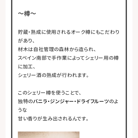
～樽～
貯蔵・熟成に使用されるオーク樽にもこだわり
があり、
材木は自社管理の森林から造られ、
スペイン南部で手作業によってシェリー用の樽
に加工、
シェリー酒の熟成が行われます。
このシェリー樽を使うことで、
独特の
バニラ・ジンジャー・ドライフルーツ
のよ
うな
甘い香りが生み出されるんです。