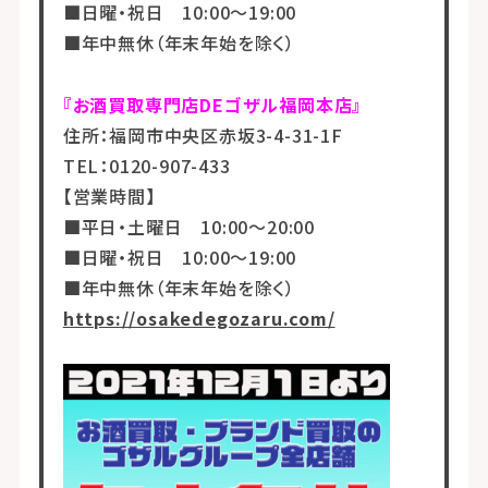
■日曜・祝日 10:00～19:00
■年中無休（年末年始を除く）
『お酒買取専門店DEゴザル福岡本店』
住所：福岡市中央区赤坂3-4-31-1F
TEL：0120-907-433
【営業時間】
■平日・土曜日 10:00～20:00
■日曜・祝日 10:00～19:00
■年中無休（年末年始を除く）
https://osakedegozaru.com/