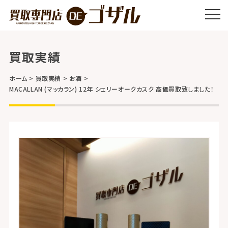
買取実績
ホーム
買取実績
お酒
MACALLAN (マッカラン) 12年 シェリーオークカスク 高価買取致しました！