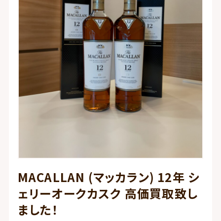
MACALLAN (マッカラン) 12年 シ
ェリーオークカスク 高価買取致し
ました！