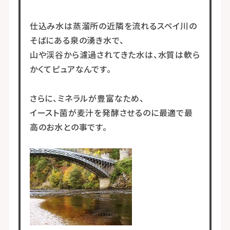
仕込み水は蒸溜所の近隣を流れるスペイ川の
そばにある泉の湧き水で、
山や渓谷から濾過されてきた水は、水質は軟ら
かくてピュアなんです。
さらに、ミネラルが豊富なため、
イースト菌が麦汁を発酵させるのに最適で最
高のお水との事です。