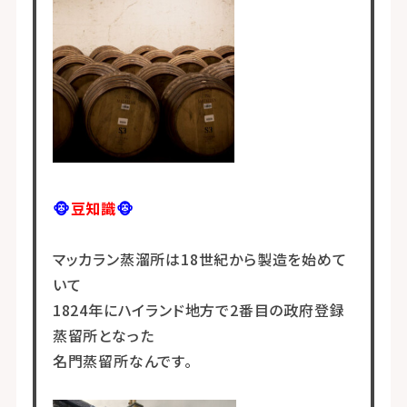
🐵
豆知識
🐵
マッカラン蒸溜所は18世紀から製造を始めて
いて
1824年にハイランド地方で2番目の政府登録
蒸留所となった
名門蒸留所なんです。