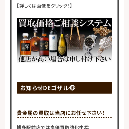
【詳しくは画像をクリック！】
お知らせDEゴザル🐵
貴金属の買取は当店にお任せ下さい！
博多駅前店では高価買取強化中👏