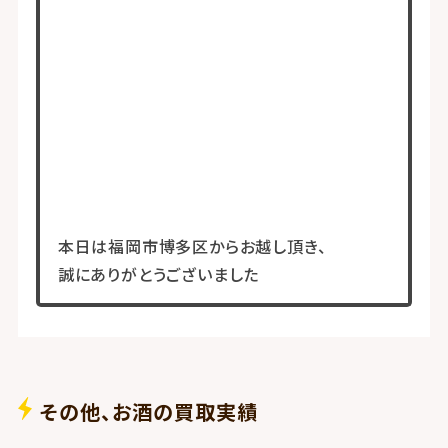
本日は福岡市博多区からお越し頂き、
誠にありがとうございました
その他、お酒の買取実績