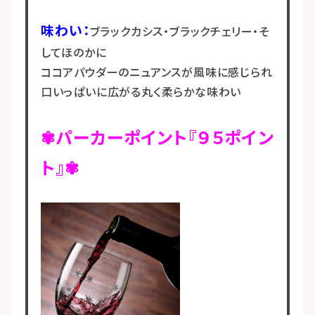
味わい：
ブラックカシス・ブラックチェリー・そ
してほのかに
ココアパウダーのニュアンスが風味に感じられ
口いっぱいに広がる丸く柔らかな味わい
✾パーカーポイント『９５ポイン
ト』✾