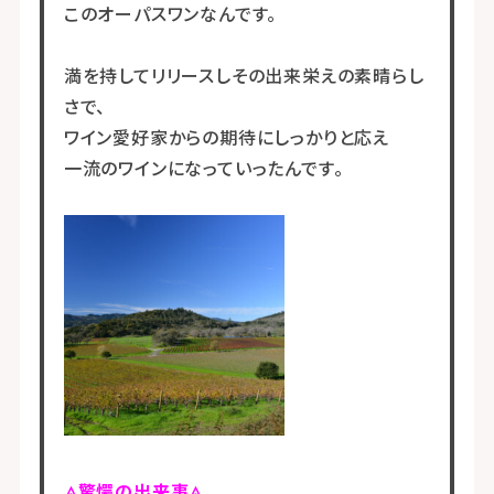
このオーパスワンなんです。
満を持してリリースしその出来栄えの素晴らし
さで、
ワイン愛好家からの期待にしっかりと応え
一流のワインになっていったんです。
◬驚愕の出来事◬