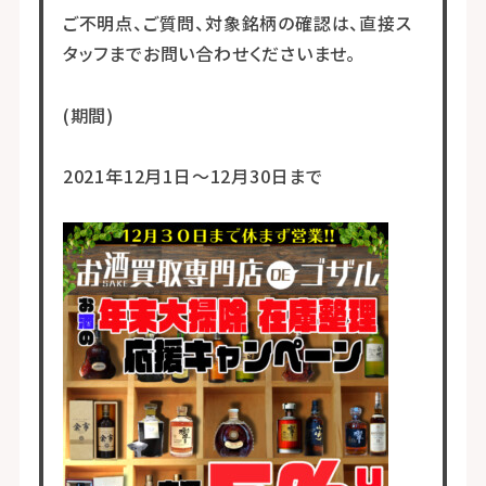
ご不明点、ご質問、対象銘柄の確認は、直接ス
タッフまでお問い合わせくださいませ。
(期間)
2021年12月1日～12月30日まで