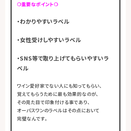
❍重要なポイント❍
・わかりやすいラベル
・女性受けしやすいラベル
・SNS等で取り上げてもらいやすいラ
ベル
ワイン愛好家でない人にも知ってもらい、
覚えてもらうために最も効果的なのが、
その見た目で印象付ける事であり、
オーパスワンのラベルはその点において
完璧なんです。