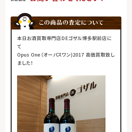
本日お酒買取専門店DEゴザル博多駅前店に
て
Opus One（オーパスワン)2017 高価買取致し
ました！