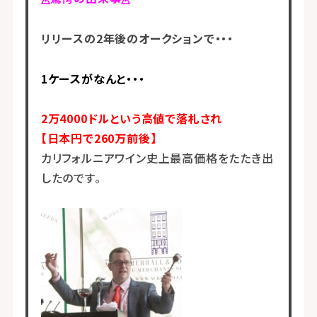
リリースの2年後のオークションで・・・
1ケースがなんと・・・
2万4000ドルという高値で落札され
【日本円で260万前後】
カリフォルニアワイン史上最高価格をたたき出
したのです。