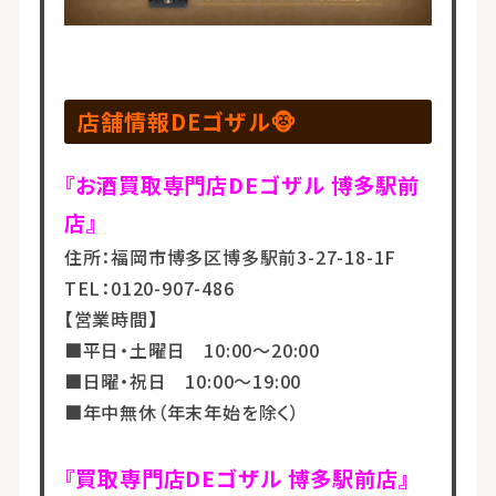
店舗情報DEゴザル🐵
『お酒買取専門店DEゴザル 博多駅前
店』
住所：福岡市博多区博多駅前3-27-18-1F
TEL：0120-907-486
【営業時間】
■平日・土曜日 10:00～20:00
■日曜・祝日 10:00～19:00
■年中無休（年末年始を除く）
『買取専門店DEゴザル 博多駅前店』