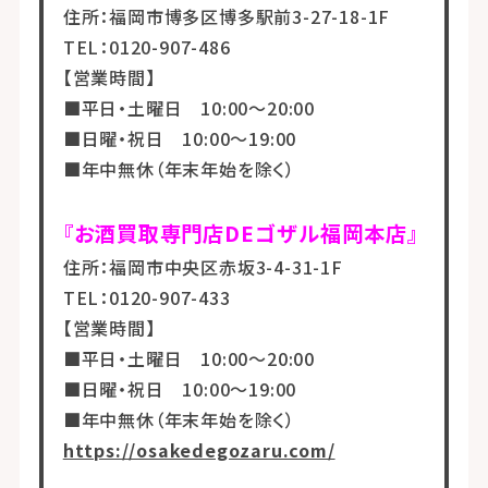
住所：福岡市博多区博多駅前3-27-18-1F
TEL：0120-907-486
【営業時間】
■平日・土曜日 10:00～20:00
■日曜・祝日 10:00～19:00
■年中無休（年末年始を除く）
『お酒買取専門店DEゴザル福岡本店』
住所：福岡市中央区赤坂3-4-31-1F
TEL：0120-907-433
【営業時間】
■平日・土曜日 10:00～20:00
■日曜・祝日 10:00～19:00
■年中無休（年末年始を除く）
https://osakedegozaru.com/