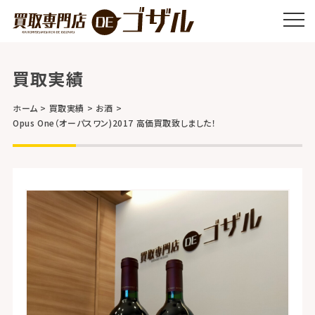
買取実績
ホーム
買取実績
お酒
Opus One（オーパスワン)2017 高価買取致しました！