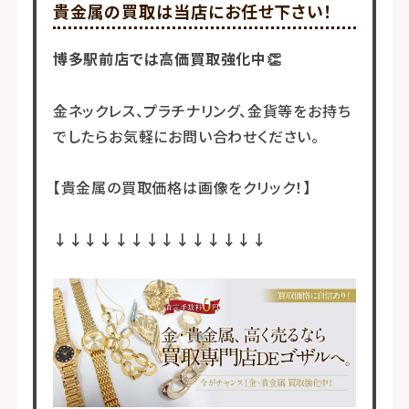
貴金属の買取は当店にお任せ下さい！
博多駅前店では高価買取強化中👏
金ネックレス、プラチナリング、金貨等をお持ち
でしたらお気軽にお問い合わせください。
【貴金属の買取価格は画像をクリック！】
↓↓↓↓↓↓↓↓↓↓↓↓↓↓