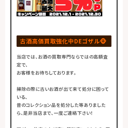
古酒高価買取強化中DEゴザル🐵
当店では、お酒の買取専門ならではの高額査
定で、
お客様をお待ちしております。
掃除の際に古いお酒が出て来て処分に困って
いる、
昔のコレクション品を処分した等ありました
ら、是非当店まで、一度ご連絡下さい！