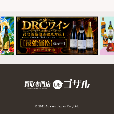
© 2021 Gozaru Japan Co., Ltd.