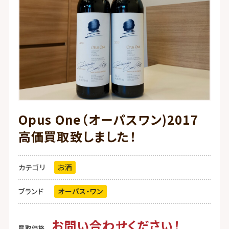
Opus One（オーパスワン)2017
高価買取致しました！
カテゴリ
お酒
ブランド
オーパス・ワン
お問い合わせください！