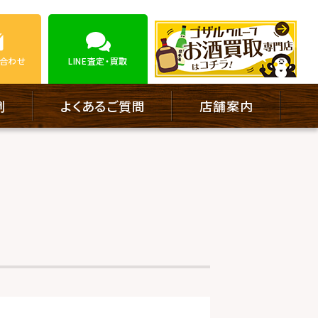
合わせ
LINE
査定・買取
例
よくあるご質問
店舗案内