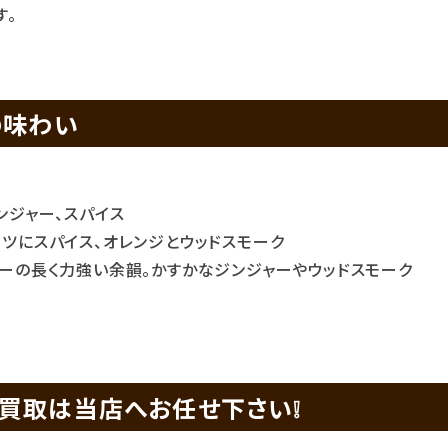
す。
の味わい
ンジャー、スパイス
ーツにスパイス、オレンジとウッドスモーク
ィーの長く力強い余韻。かすかなジンジャーやウッドスモーク
買取は当店へお任せ下さい❕