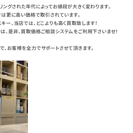
リングされた年代によってお値段が大きく変わります。
場では更に高い価格で取引されています。
スキー、当店では、どこよりも高く買取致します！
は、是非、買取価格ご相談システムをご利用下さいませ！
で、お客様を全力でサポートさせて頂きます。