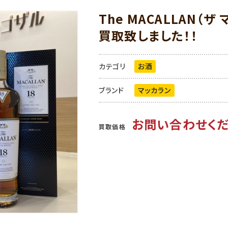
The MACALLAN（ザ
買取致しました！！
カテゴリ
お酒
ブランド
マッカラン
お問い合わせくだ