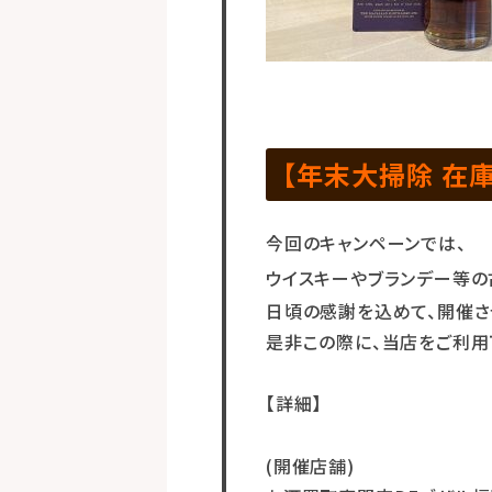
【年末大掃除 在庫
今回のキャンペーンでは、
ウイスキーやブランデー等
日頃の感謝を込めて、開催さ
是非この際に、当店をご利用
【詳細】
(開催店舗)