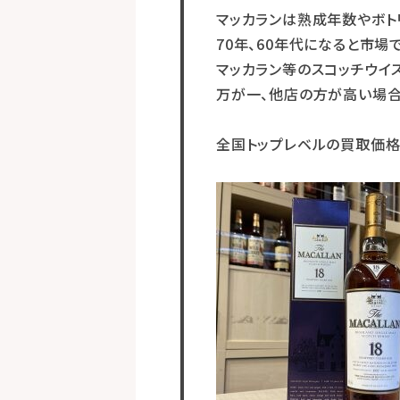
マッカランは熟成年数やボト
70年、60年代になると市
マッカラン等のスコッチウイ
万が一、他店の方が高い場合
全国トップレベルの買取価格