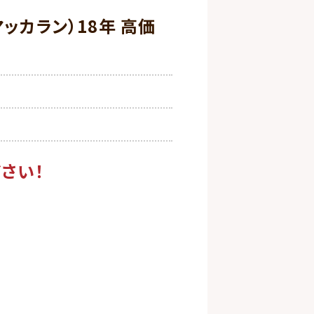
 マッカラン）18年 高価
さい！