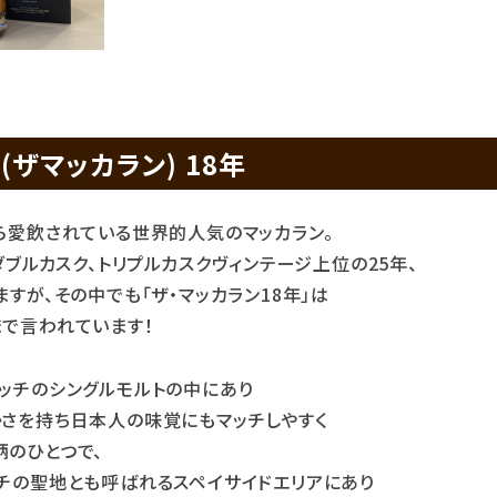
N(ザマッカラン) 18年
ら愛飲されている世界的人気のマッカラン。
ダブルカスク、トリプルカスクヴィンテージ上位の25年、
すが、その中でも「ザ・マッカラン18年」は
で言われています！
ッチのシングルモルトの中にあり
さを持ち日本人の味覚にもマッチしやすく
のひとつで、
チの聖地とも呼ばれるスペイサイドエリアにあり