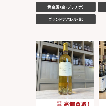
貴金属（金・プラチナ）
ブランドアパレル・靴
高価買取！