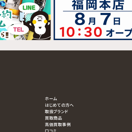
ホーム
はじめての方へ
取扱ブランド
買取商品
高価買取事例
口コミ