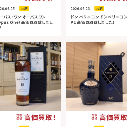
26.06.25
お酒
2026.06.23
お酒
ーパス・ワン オーパスワン
ドン ペリニヨン ドンペリニヨ
Opus One）高価買取致しまし
P2 高価買取致しました！
！
高価買取！
高価買取