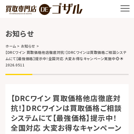
お知らせ
ホーム
お知らせ
【DRCワイン 買取価格他店徹底対抗！】DRCワインは買取価格ご相談システ
ムにて【最強価格】提示中！全国対応 大変お得なキャンペーン実施中🐵🌟
2026.0511
【DRCワイン 買取価格他店徹底対
抗！】DRCワインは買取価格ご相談
システムにて【最強価格】提示中！
全国対応 大変お得なキャンペーン