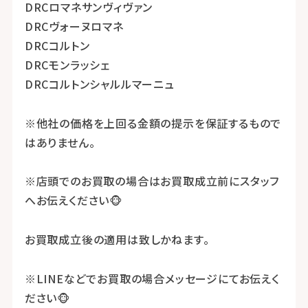
DRCロマネサンヴィヴァン
DRCヴォーヌロマネ
DRCコルトン
DRCモンラッシェ
DRCコルトンシャルルマーニュ
※他社の価格を上回る金額の提示を保証するもので
はありません。
※店頭でのお買取の場合はお買取成立前にスタッフ
へお伝えください🐵
お買取成立後の適用は致しかねます。
※LINEなどでお買取の場合メッセージにてお伝えく
ださい🐵