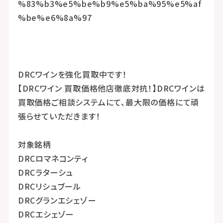
DRCワインを強化買取中です！
【DRCワイン 買取価格他店徹底対抗！】DRCワインは
買取価格ご相談システムにて、最大限の価格にて頑
張らせていただきます！
対象銘柄
DRCロマネコンティ
DRCラターシュ
DRCリシュブール
DRCグランエシェゾー
DRCエシェゾー