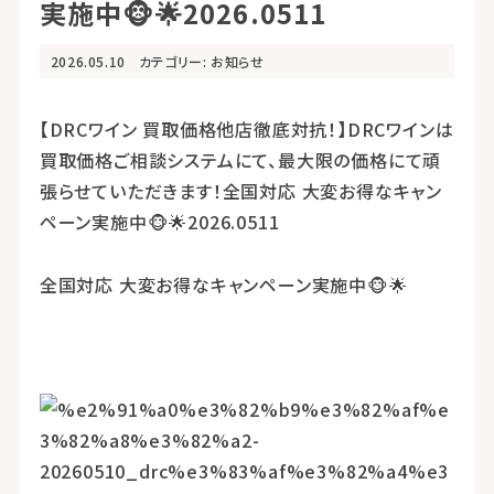
実施中🐵🌟2026.0511
2026.05.10
カテゴリー:
お知らせ
【DRCワイン 買取価格他店徹底対抗！】DRCワインは
買取価格ご相談システムにて、最大限の価格にて頑
張らせていただきます！全国対応 大変お得なキャン
ペーン実施中🐵🌟2026.0511
全国対応 大変お得なキャンペーン実施中🐵🌟