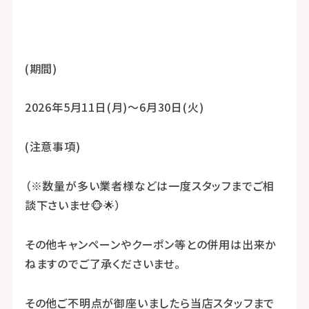
(期間)
2026年5月11日(月)～6月30日(火)
(注意事項)
（※数量が多い業者様などは一度スタッフまでご相
談下さいませ🐵🌟）
その他キャンペーンやクーポン等との併用は出来か
ねますのでご了承くださいませ。
その他ご不明点が御座いましたら当店スタッフまで