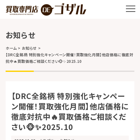
お知らせ
ホーム
お知らせ
【DRC全銘柄 特別強化キャンペーン開催！買取強化月間】他店価格に徹底対
抗中🔥買取価格ご相談ください🐵✨2025.10
【DRC全銘柄 特別強化キャンペー
ン開催！買取強化月間】他店価格に
徹底対抗中🔥買取価格ご相談くだ
さい🐵✨2025.10