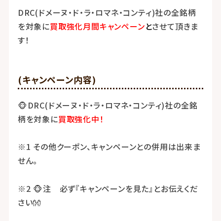
DRC(ドメーヌ・ド・ラ・ロマネ・コンティ)社の全銘柄
を対象に
買取強化月間キャンペーン
と
させて頂きま
す！
(キャンペーン内容)
🐵DRC(ドメーヌ・ド・ラ・ロマネ・コンティ)社の全銘
柄を対象に
買取強化中！
※1 その他クーポン、キャンペーンとの併用は出来ま
せん。
※2 🐵注 必ず『キャンペーンを見た』とお伝えくだ
さい👐