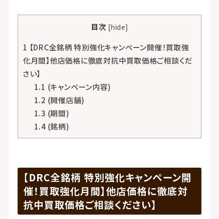
目次
[
hide
]
1
【DRC全銘柄 特別強化キャンペーン開催！買取強
化月間】他店価格に徹底対抗中買取価格ご相談くだ
さい】
1.1
(キャンペーン内容)
1.2
(開催店舗)
1.3
(期間)
1.4
(銘柄)
【DRC全銘柄 特別強化キャンペーン開
催！買取強化月間】他店価格に徹底対
抗中買取価格ご相談ください】