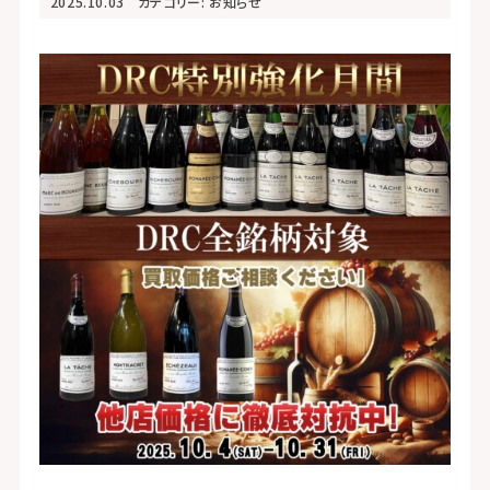
2025.10.03
カテゴリー:
お知らせ