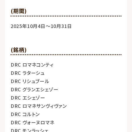
(期間)
2025年10月4日～10月31日
(銘柄)
DRC ロマネコンティ
DRC ラターシュ
DRC リシュブール
DRC グランエシェゾー
DRC エシェゾー
DRC ロマネサンヴィヴァン
DRC コルトン
DRC ヴォーヌロマネ
DRC モンラッシェ