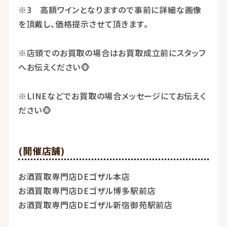
※3 高額ワインとなりますので事前に詳細な画像
を頂戴し、価格提示させて頂きます。
※店頭でのお買取の場合はお買取成立前にスタッフ
へお伝えください🐵
※LINEなどでお買取の場合メッセージにてお伝えく
ださい🐵
(開催店舗)
お酒買取専門店DEゴザル本店
お酒買取専門店DEゴザル博多駅前店
お酒買取専門店DEゴザル新宿御苑駅前店