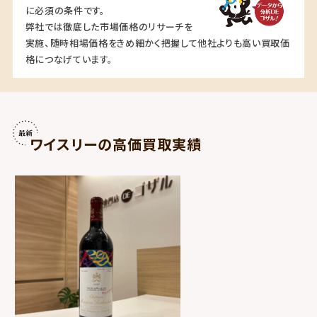
に必須の条件です。
弊社では徹底した市場価格のリサーチを
実施、随時相場価格をきめ細かく把握して他社よりも高い買取価
格につなげています。
ワイスリーの高価買取実績