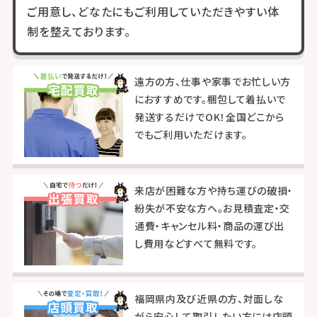
ご用意し、どなたにもご利用していただきやすい体
制を整えております。
遠方の方、仕事や家事でお忙しい方
におすすめです。梱包して着払いで
発送するだけでOK！全国どこから
でもご利用いただけます。
来店が困難な方や持ち運びの破損・
紛失が不安な方へ。お見積査定・交
通費・キャンセル料・商品の運び出
し費用などすべて無料です。
福岡県内及び近県の方、対面しな
がら安心して取引したい方には店頭