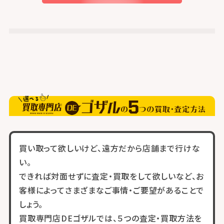
買い取って欲しいけど、遠方だから店舗まで行けな
い。
できれば対面せずに査定・買取をして欲しいなど、お
客様によってさまざまなご事情・ご要望があることで
しょう。
買取専門店DEゴザルでは、５つの査定・買取方法を