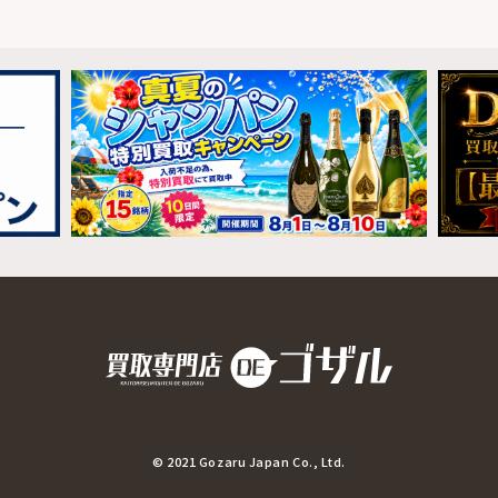
© 2021 Gozaru Japan Co., Ltd.