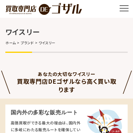
ワイスリー
ホーム
ブランド
ワイスリー
あなたの大切なワイスリー
買取専門店DEゴザルなら高く買い取
ります
国内外の多彩な販売ルート
高価買取ができる最大の理由は、国内外
に多岐にわたる販売ルートを確保してい