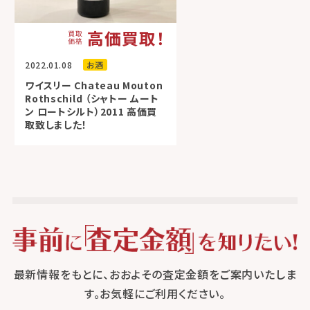
高価買取！
2022.01.08
お酒
ワイスリー Chateau Mouton
Rothschild （シャトー ムート
ン ロートシルト）2011 高価買
取致しました！
最新情報をもとに、おおよその査定金額をご案内いたしま
す。お気軽にご利用ください。