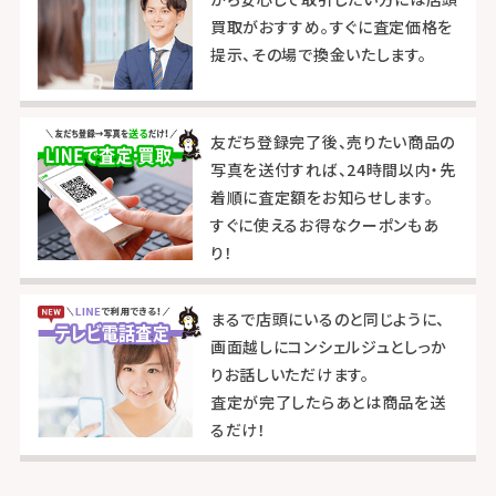
買取がおすすめ。すぐに査定価格を
提示、その場で換金いたします。
友だち登録完了後、売りたい商品の
写真を送付すれば、24時間以内・先
着順に査定額をお知らせします。
すぐに使えるお得なクーポンもあ
り！
まるで店頭にいるのと同じように、
画面越しにコンシェルジュとしっか
りお話しいただけます。
査定が完了したらあとは商品を送
るだけ！