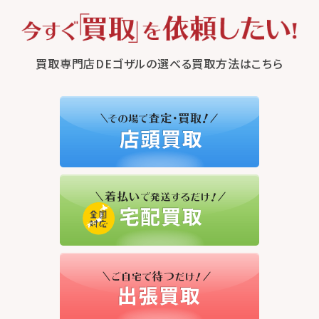
買取専門店DEゴザルの選べる買取方法はこちら