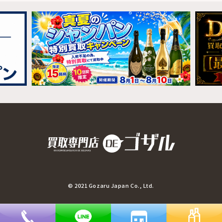
© 2021 Gozaru Japan Co., Ltd.