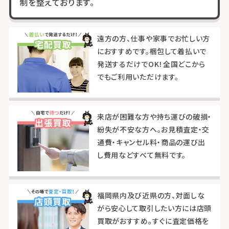
制を整えております。
遠方の方、仕事や家事でお忙しい方
におすすめです。梱包して着払いで
発送するだけでOK！全国どこから
でもご利用いただけます。
来店が困難な方や持ち運びの破損・
紛失が不安な方へ。お見積査定・交
通費・キャンセル料・商品の運び出
し費用などすべて無料です。
福岡県内及び近県の方、対面しな
がら安心して取引したい方には店頭
買取がおすすめ。すぐに査定価格を