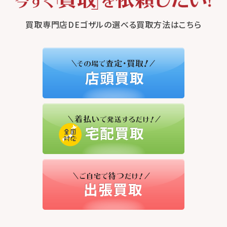
買取専門店DEゴザルの選べる買取方法はこちら