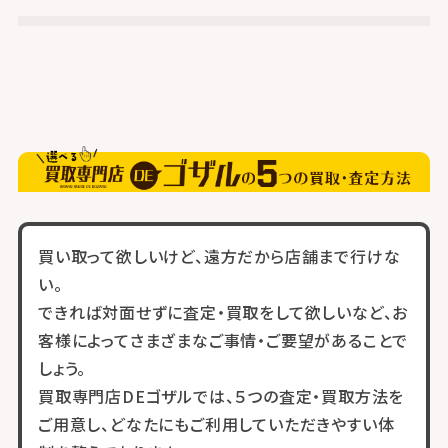
買い取って欲しいけど、遠方だから店舗まで行けな
い。
できれば対面せずに査定・買取をして欲しいなど、お
客様によってさまざまなご事情・ご要望があることで
しょう。
買取専門店DEゴザルでは、５つの査定・買取方法を
ご用意し、どなたにもご利用していただきやすい体