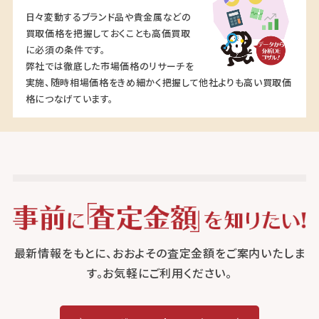
日々変動するブランド品や貴金属などの
買取価格を把握しておくことも高価買取
に必須の条件です。
弊社では徹底した市場価格のリサーチを
実施、随時相場価格をきめ細かく把握して他社よりも高い買取価
格につなげています。
最新情報をもとに、おおよその査定金額をご案内いたしま
す。お気軽にご利用ください。