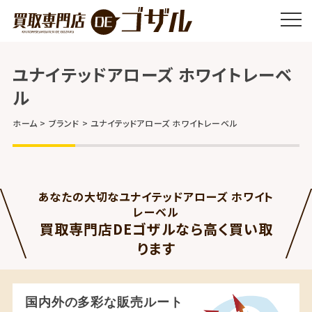
ユナイテッドアローズ ホワイトレーベ
ル
ホーム
ブランド
ユナイテッドアローズ ホワイトレーベル
あなたの大切なユナイテッドアローズ ホワイト
レーベル
買取専門店DEゴザルなら高く買い取
ります
国内外の多彩な販売ルート