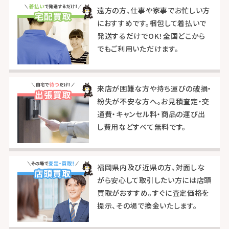
遠方の方、仕事や家事でお忙しい方
におすすめです。梱包して着払いで
発送するだけでOK！全国どこから
でもご利用いただけます。
来店が困難な方や持ち運びの破損・
紛失が不安な方へ。お見積査定・交
通費・キャンセル料・商品の運び出
し費用などすべて無料です。
福岡県内及び近県の方、対面しな
がら安心して取引したい方には店頭
買取がおすすめ。すぐに査定価格を
提示、その場で換金いたします。