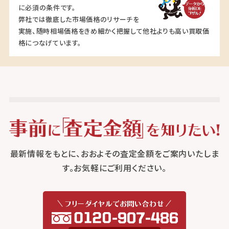
に必須の条件です。
弊社では徹底した市場価格のリサーチを
実施、随時相場価格をきめ細かく把握して他社よりも高い買取価
格につなげています。
最新情報をもとに、おおよその査定金額をご案内いたしま
す。お気軽にご利用ください。