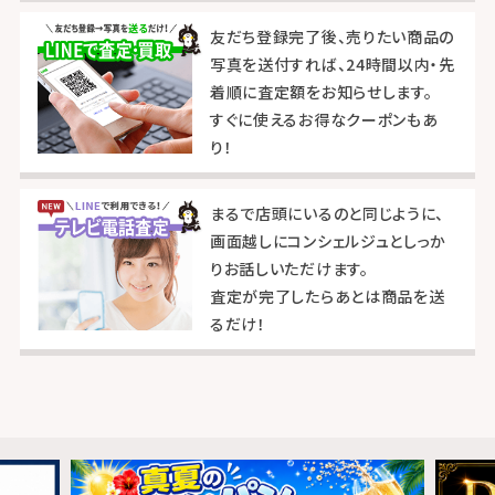
友だち登録完了後、売りたい商品の
写真を送付すれば、24時間以内・先
着順に査定額をお知らせします。
すぐに使えるお得なクーポンもあ
り！
まるで店頭にいるのと同じように、
画面越しにコンシェルジュとしっか
りお話しいただけます。
査定が完了したらあとは商品を送
るだけ！