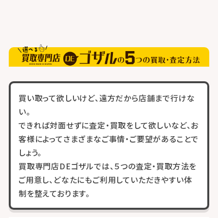
買い取って欲しいけど、遠方だから店舗まで行けな
い。
できれば対面せずに査定・買取をして欲しいなど、お
客様によってさまざまなご事情・ご要望があることで
しょう。
買取専門店DEゴザルでは、５つの査定・買取方法を
ご用意し、どなたにもご利用していただきやすい体
制を整えております。