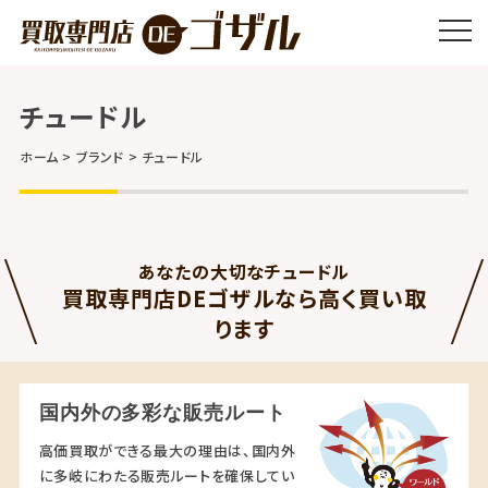
チュードル
ホーム
ブランド
チュードル
あなたの大切なチュードル
買取専門店DEゴザルなら高く買い取
ります
国内外の多彩な販売ルート
高価買取ができる最大の理由は、国内外
に多岐にわたる販売ルートを確保してい