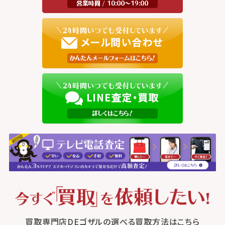
買取専門店DEゴザルの選べる買取方法はこちら