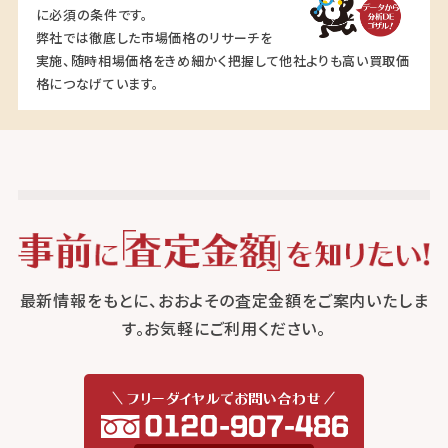
に必須の条件です。
弊社では徹底した市場価格のリサーチを
実施、随時相場価格をきめ細かく把握して他社よりも高い買取価
格につなげています。
最新情報をもとに、おおよその査定金額をご案内いたしま
す。お気軽にご利用ください。