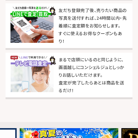
友だち登録完了後、売りたい商品の
写真を送付すれば、24時間以内・先
着順に査定額をお知らせします。
すぐに使えるお得なクーポンもあ
り！
まるで店頭にいるのと同じように、
画面越しにコンシェルジュとしっか
りお話しいただけます。
査定が完了したらあとは商品を送
るだけ！