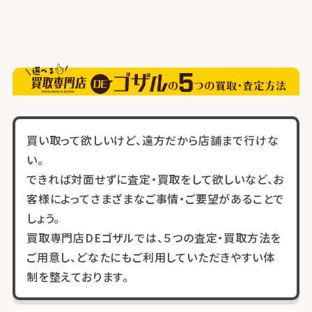
買い取って欲しいけど、遠方だから店舗まで行けな
い。
できれば対面せずに査定・買取をして欲しいなど、お
客様によってさまざまなご事情・ご要望があることで
しょう。
買取専門店DEゴザルでは、５つの査定・買取方法を
ご用意し、どなたにもご利用していただきやすい体
制を整えております。