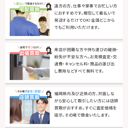
遠方の方、仕事や家事でお忙しい方
におすすめです。梱包して着払いで
発送するだけでOK！全国どこから
でもご利用いただけます。
来店が困難な方や持ち運びの破損・
紛失が不安な方へ。お見積査定・交
通費・キャンセル料・商品の運び出
し費用などすべて無料です。
福岡県内及び近県の方、対面しな
がら安心して取引したい方には店頭
買取がおすすめ。すぐに査定価格を
提示、その場で換金いたします。