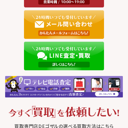
買取専門店DEゴザルの選べる買取方法はこちら