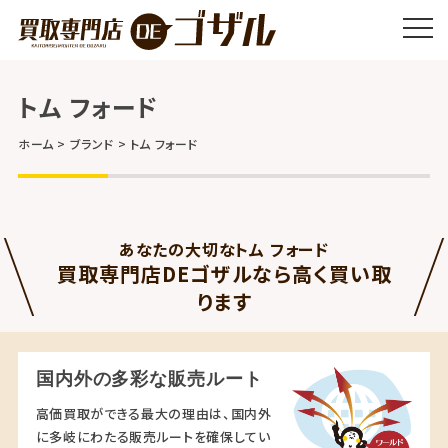
トム フォード
ホーム
ブランド
トム フォード
あなたの大切なトム フォード
買取専門店DEゴザルなら高く買い取
ります
国内外の多彩な販売ルート
高価買取ができる最大の理由は、国内外
に多岐にわたる販売ルートを確保してい