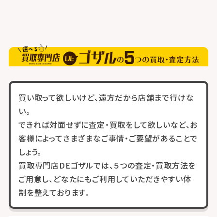
買い取って欲しいけど、遠方だから店舗まで行けな
い。
できれば対面せずに査定・買取をして欲しいなど、お
客様によってさまざまなご事情・ご要望があることで
しょう。
買取専門店DEゴザルでは、５つの査定・買取方法を
ご用意し、どなたにもご利用していただきやすい体
制を整えております。