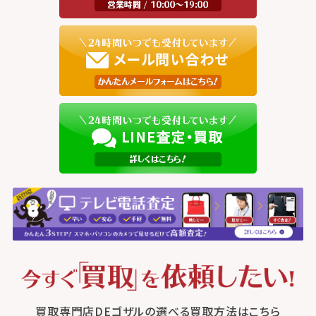
買取専門店DEゴザルの選べる買取方法はこちら