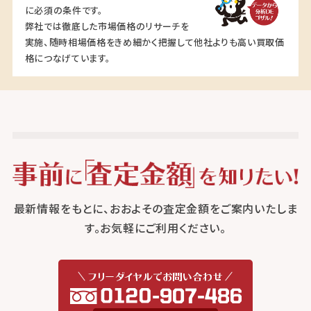
に必須の条件です。
弊社では徹底した市場価格のリサーチを
実施、随時相場価格をきめ細かく把握して他社よりも高い買取価
格につなげています。
最新情報をもとに、おおよその査定金額をご案内いたしま
す。お気軽にご利用ください。