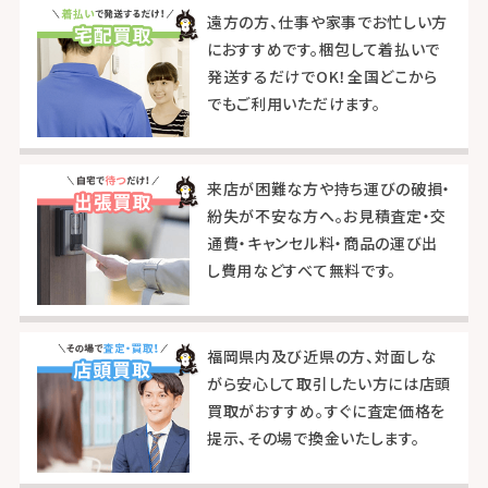
遠方の方、仕事や家事でお忙しい方
におすすめです。梱包して着払いで
発送するだけでOK！全国どこから
でもご利用いただけます。
来店が困難な方や持ち運びの破損・
紛失が不安な方へ。お見積査定・交
通費・キャンセル料・商品の運び出
し費用などすべて無料です。
福岡県内及び近県の方、対面しな
がら安心して取引したい方には店頭
買取がおすすめ。すぐに査定価格を
提示、その場で換金いたします。