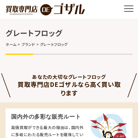
グレートフロッグ
ホーム
ブランド
グレートフロッグ
あなたの大切なグレートフロッグ
買取専門店DEゴザルなら高く買い取
ります
国内外の多彩な販売ルート
高価買取ができる最大の理由は、国内外
に多岐にわたる販売ルートを確保してい