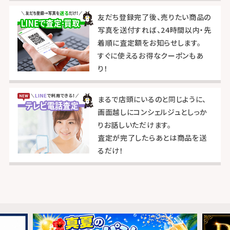
友だち登録完了後、売りたい商品の
写真を送付すれば、24時間以内・先
着順に査定額をお知らせします。
すぐに使えるお得なクーポンもあ
り！
まるで店頭にいるのと同じように、
画面越しにコンシェルジュとしっか
りお話しいただけます。
査定が完了したらあとは商品を送
るだけ！