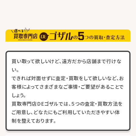
買い取って欲しいけど、遠方だから店舗まで行けな
い。
できれば対面せずに査定・買取をして欲しいなど、お
客様によってさまざまなご事情・ご要望があることで
しょう。
買取専門店DEゴザルでは、５つの査定・買取方法を
ご用意し、どなたにもご利用していただきやすい体
制を整えております。