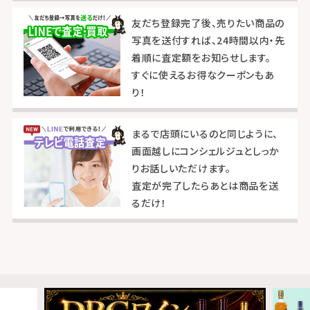
友だち登録完了後、売りたい商品の
写真を送付すれば、24時間以内・先
着順に査定額をお知らせします。
すぐに使えるお得なクーポンもあ
り！
まるで店頭にいるのと同じように、
画面越しにコンシェルジュとしっか
りお話しいただけます。
査定が完了したらあとは商品を送
るだけ！