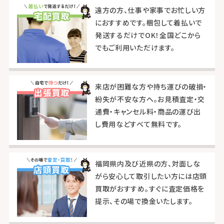
遠方の方、仕事や家事でお忙しい方
におすすめです。梱包して着払いで
発送するだけでOK！全国どこから
でもご利用いただけます。
来店が困難な方や持ち運びの破損・
紛失が不安な方へ。お見積査定・交
通費・キャンセル料・商品の運び出
し費用などすべて無料です。
福岡県内及び近県の方、対面しな
がら安心して取引したい方には店頭
買取がおすすめ。すぐに査定価格を
提示、その場で換金いたします。