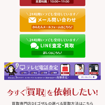
買取専門店DEゴザルの選べる買取方法はこちら