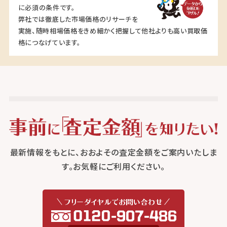
に必須の条件です。
弊社では徹底した市場価格のリサーチを
実施、随時相場価格をきめ細かく把握して他社よりも高い買取価
格につなげています。
最新情報をもとに、おおよその査定金額をご案内いたしま
す。お気軽にご利用ください。