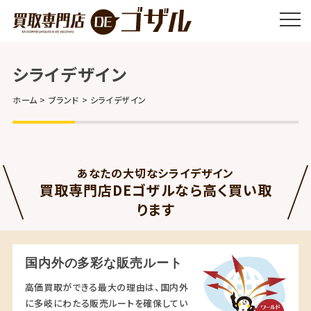
シライデザイン
ホーム
ブランド
シライデザイン
あなたの大切なシライデザイン
買取専門店DEゴザルなら高く買い取
ります
国内外の多彩な販売ルート
高価買取ができる最大の理由は、国内外
に多岐にわたる販売ルートを確保してい