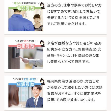
遠方の方、仕事や家事でお忙しい方
におすすめです。梱包して着払いで
発送するだけでOK！全国どこから
でもご利用いただけます。
来店が困難な方や持ち運びの破損・
紛失が不安な方へ。お見積査定・交
通費・キャンセル料・商品の運び出
し費用などすべて無料です。
福岡県内及び近県の方、対面しな
がら安心して取引したい方には店頭
買取がおすすめ。すぐに査定価格を
提示、その場で換金いたします。