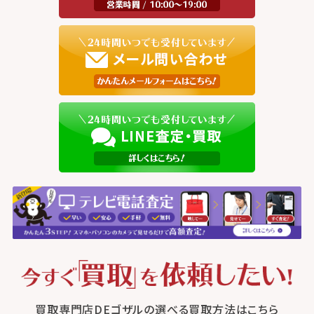
買取専門店DEゴザルの選べる買取方法はこちら