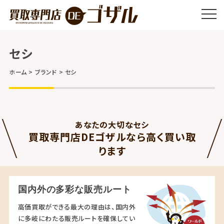
セシ
ホーム
ブランド
セシ
あなたの大切なセシ
買取専門店DEゴザルなら高く買い取
ります
国内外の多彩な販売ルート
高価買取ができる最大の理由は、国内外
に多岐にわたる販売ルートを確保してい