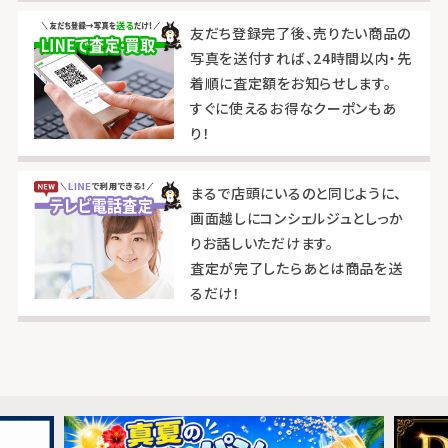
友だち登録完了後、売りたい商品の
写真を送付すれば、24時間以内・先
着順に査定額をお知らせします。
すぐに使えるお得なクーポンもあ
り！
まるで店頭にいるのと同じように、
画面越しにコンシェルジュとしっか
りお話しいただけます。
査定が完了したらあとは商品を送
るだけ！