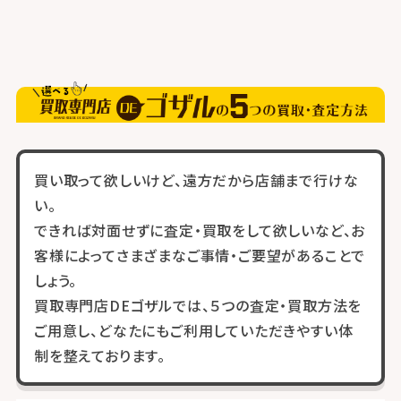
買い取って欲しいけど、遠方だから店舗まで行けな
い。
できれば対面せずに査定・買取をして欲しいなど、お
客様によってさまざまなご事情・ご要望があることで
しょう。
買取専門店DEゴザルでは、５つの査定・買取方法を
ご用意し、どなたにもご利用していただきやすい体
制を整えております。