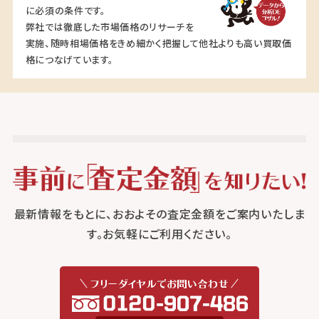
に必須の条件です。
弊社では徹底した市場価格のリサーチを
実施、随時相場価格をきめ細かく把握して他社よりも高い買取価
格につなげています。
最新情報をもとに、おおよその査定金額をご案内いたしま
す。お気軽にご利用ください。