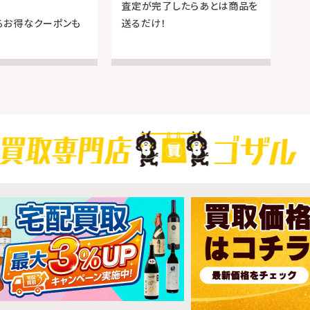
査定が完了したらあとは商品を
るお得なクーポンも
送るだけ！