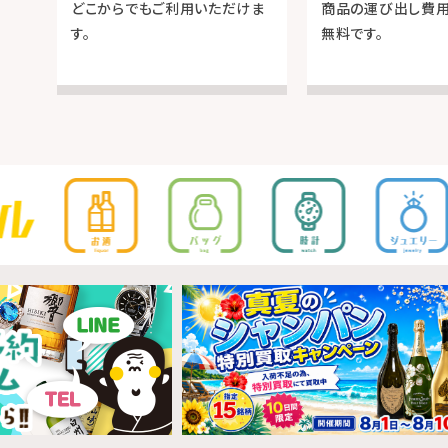
どこからでもご利用いただけま
商品の運び出し費
す。
無料です。