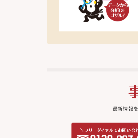
最新情報を