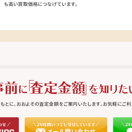
も高い買取価格につなげています。
もとに、おおよその査定金額をご案内いたします。お気軽にご利