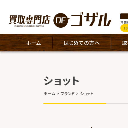
営業時
1
ホーム
はじめての方へ
取
ショット
ホーム
ブランド
ショット