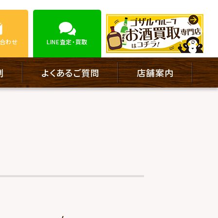
合わせ
LINE
査定・買取
例
よくあるご質問
店舗案内