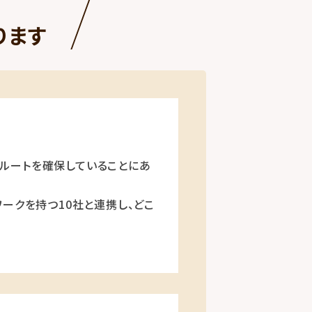
ります
ルートを確保していることにあ
ークを持つ10社と連携し、どこ