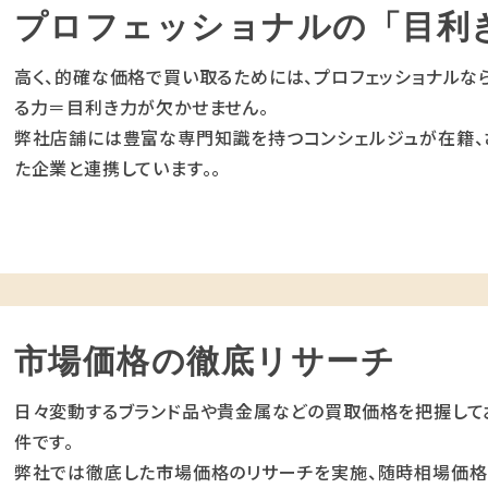
プロフェッショナルの「目利
高く、的確な価格で買い取るためには、プロフェッショナルな
る力＝目利き力が欠かせません。
弊社店舗には豊富な専門知識を持つコンシェルジュが在籍、
た企業と連携しています。。
市場価格の徹底リサーチ
日々変動するブランド品や貴金属などの買取価格を把握して
件です。
弊社では徹底した市場価格のリサーチを実施、随時相場価格