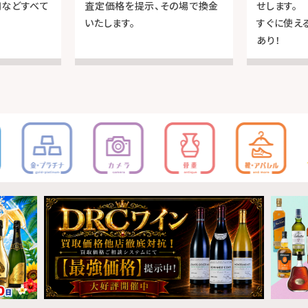
用などすべて
査定価格を提示、その場で換金
せします。
いたします。
すぐに使え
あり！