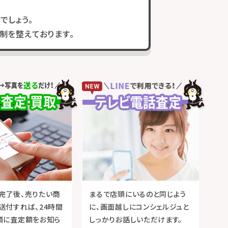
でしょう。
制を整えております。
完了後、売りたい商
まるで店頭にいるのと同じよう
送付すれば、24時間
に、画面越しにコンシェルジュと
順に査定額をお知ら
しっかりお話しいただけます。