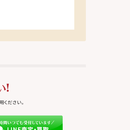
用ください。