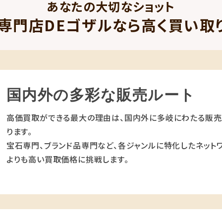
あなたの大切なショット
専門店DEゴザルなら高く買い取
国内外の多彩な販売ルート
高価買取ができる最大の理由は、国内外に多岐にわたる販売
ります。
宝石専門、ブランド品専門など、各ジャンルに特化したネットワ
よりも高い買取価格に挑戦します。