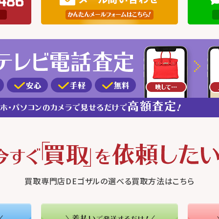
買取専門店DEゴザルの選べる買取方法はこちら