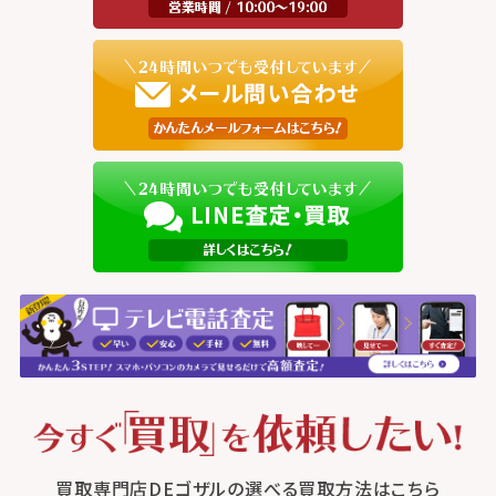
買取専門店DEゴザルの選べる買取方法はこちら