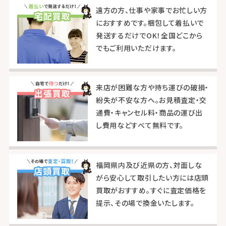
遠方の方、仕事や家事でお忙しい方
におすすめです。梱包して着払いで
発送するだけでOK！全国どこから
でもご利用いただけます。
来店が困難な方や持ち運びの破損・
紛失が不安な方へ。お見積査定・交
通費・キャンセル料・商品の運び出
し費用などすべて無料です。
福岡県内及び近県の方、対面しな
がら安心して取引したい方には店頭
買取がおすすめ。すぐに査定価格を
提示、その場で換金いたします。