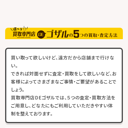
買い取って欲しいけど、遠方だから店舗まで行けな
い。
できれば対面せずに査定・買取をして欲しいなど、お
客様によってさまざまなご事情・ご要望があることで
しょう。
買取専門店DEゴザルでは、５つの査定・買取方法を
ご用意し、どなたにもご利用していただきやすい体
制を整えております。