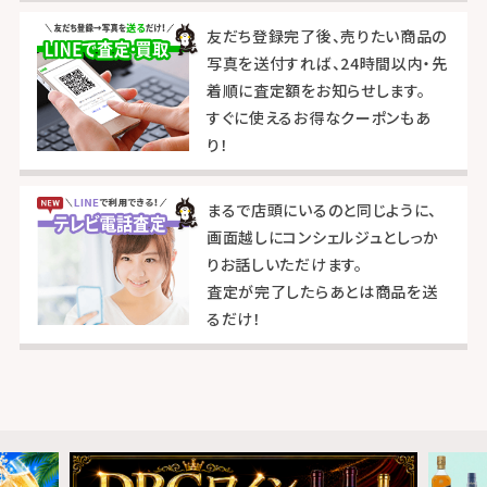
友だち登録完了後、売りたい商品の
写真を送付すれば、24時間以内・先
着順に査定額をお知らせします。
すぐに使えるお得なクーポンもあ
り！
まるで店頭にいるのと同じように、
画面越しにコンシェルジュとしっか
りお話しいただけます。
査定が完了したらあとは商品を送
るだけ！