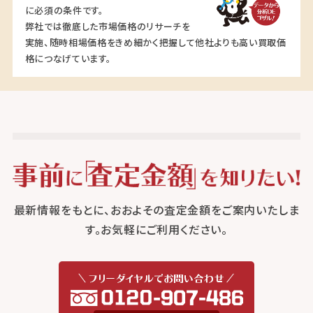
に必須の条件です。
弊社では徹底した市場価格のリサーチを
実施、随時相場価格をきめ細かく把握して他社よりも高い買取価
格につなげています。
最新情報をもとに、おおよその査定金額をご案内いたしま
す。お気軽にご利用ください。