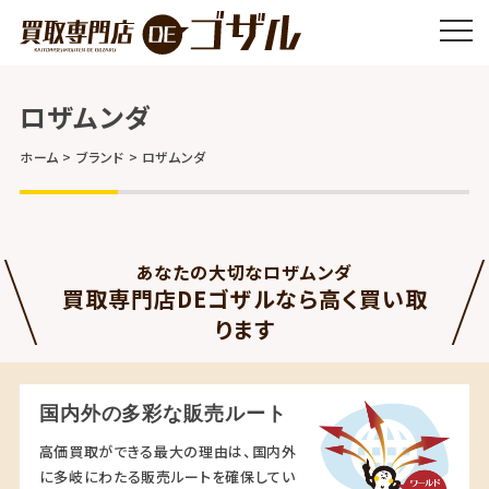
ロザムンダ
ホーム
ブランド
ロザムンダ
あなたの大切なロザムンダ
買取専門店DEゴザルなら高く買い取
ります
国内外の多彩な販売ルート
高価買取ができる最大の理由は、国内外
に多岐にわたる販売ルートを確保してい