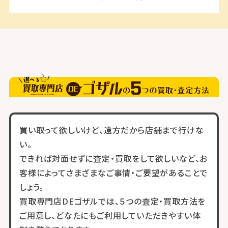
買い取って欲しいけど、遠方だから店舗まで行けな
い。
できれば対面せずに査定・買取をして欲しいなど、お
客様によってさまざまなご事情・ご要望があることで
しょう。
買取専門店DEゴザルでは、５つの査定・買取方法を
ご用意し、どなたにもご利用していただきやすい体