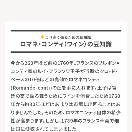
ロマネ・コンティ（ワイン）の豆知識
今から260年ほど前の1760年。フランスのブルボン=
コンティ家のルイ・フランソワ王子が当時のクロ・ド・
ベースの10倍ほどの高値でロマネコンティ
(Romanée-conti)の畑を手に入れます。王子は宮
廷の宴で振る舞うためにワインを消費したため1760
年から約30年ほどはあまりは市場に出回ることはあ
りませんでした。そのため、ロマネコンティ自体の希少
性が高まります。しかし、1789年のフランス革命で畑
は国に没収されてしまいました。