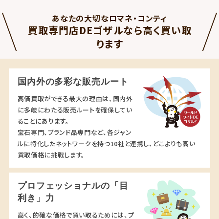
あなたの大切なロマネ・コンティ
買取専門店DEゴザルなら高く買い取
ります
国内外の多彩な販売ルート
高価買取ができる最大の理由は、国内外
に多岐にわたる販売ルートを確保してい
ることにあります。
宝石専門、ブランド品専門など、各ジャン
ルに特化したネットワークを持つ10社と連携し、どこよりも高い
買取価格に挑戦します。
プロフェッショナルの「目
利き」力
高く、的確な価格で買い取るためには、プ