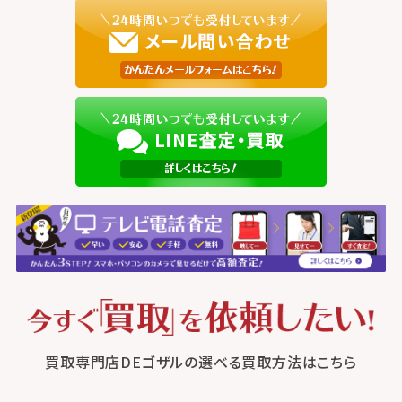
買取専門店DEゴザルの選べる買取方法はこちら