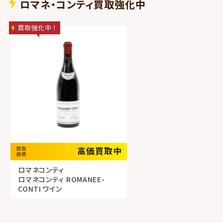
ロマネ・コンティ買取強化中
高価買取中
ロマネコンティ
ロマネコンティ ROMANEE-
CONTI ワイン