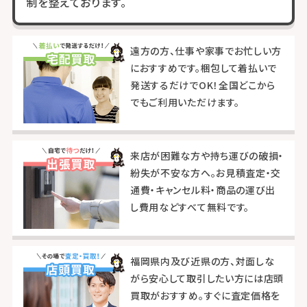
制を整えております。
遠方の方、仕事や家事でお忙しい方
におすすめです。梱包して着払いで
発送するだけでOK！全国どこから
でもご利用いただけます。
来店が困難な方や持ち運びの破損・
紛失が不安な方へ。お見積査定・交
通費・キャンセル料・商品の運び出
し費用などすべて無料です。
福岡県内及び近県の方、対面しな
がら安心して取引したい方には店頭
買取がおすすめ。すぐに査定価格を