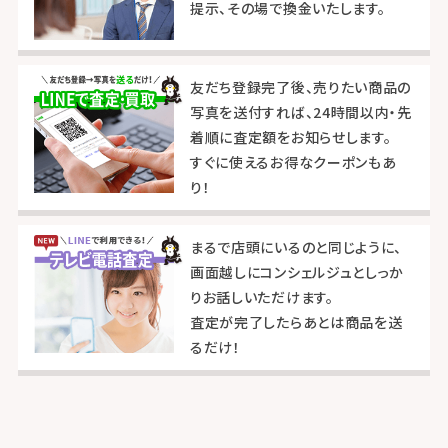
提示、その場で換金いたします。
友だち登録完了後、売りたい商品の
写真を送付すれば、24時間以内・先
着順に査定額をお知らせします。
すぐに使えるお得なクーポンもあ
り！
まるで店頭にいるのと同じように、
画面越しにコンシェルジュとしっか
りお話しいただけます。
査定が完了したらあとは商品を送
るだけ！