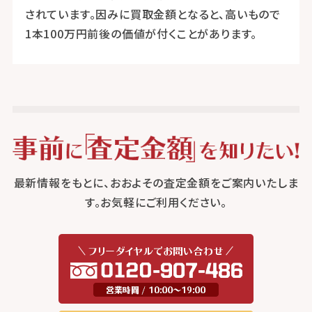
されています。因みに買取金額となると、高いもので
1本100万円前後の価値が付くことがあります。
最新情報をもとに、おおよその査定金額をご案内いたしま
す。お気軽にご利用ください。