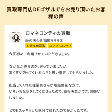
買取専門店DEゴザルでをお売り頂いたお客
様の声
ロマネコンティの買取
50代 男性様/福岡市博多区
お酒高価買取
ロマネ・コンティ
今回初めて利用させていただきました。
なかなか売るのを、迷っていましたが、
高く買い取ってくれるならと思い査定してもらいました。
担当してくれた従業員さんが知識豊富な方で、
いろいろな話をしてくださったので、売る決意ができ、お願い
しました。
とてもスッキリした気分で帰れたので良かったです。