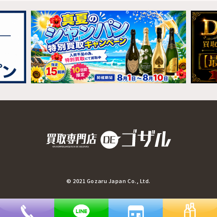
© 2021 Gozaru Japan Co., Ltd.