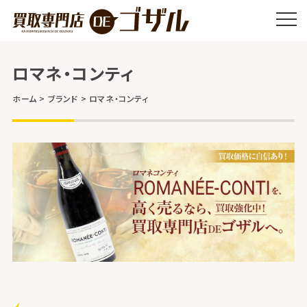
ロマネ・コンティ
ホーム
ブランド
ロマネ・コンティ