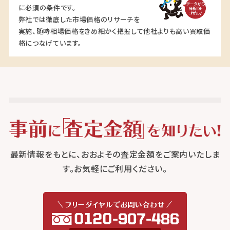
に必須の条件です。
弊社では徹底した市場価格のリサーチを
実施、随時相場価格をきめ細かく把握して他社よりも高い買取価
格につなげています。
最新情報をもとに、おおよその査定金額をご案内いたしま
す。お気軽にご利用ください。