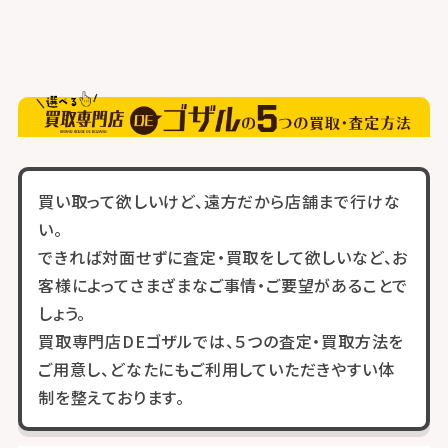
買い取って欲しいけど、遠方だから店舗まで行けな
い。
できれば対面せずに査定・買取をして欲しいなど、お
客様によってさまざまなご事情・ご要望があることで
しょう。
買取専門店DEゴザルでは、５つの査定・買取方法を
ご用意し、どなたにもご利用していただきやすい体
制を整えております。