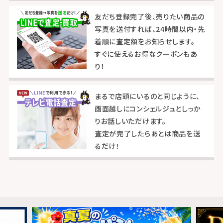
友だち登録完了後、売りたい商品の
写真を送付すれば、24時間以内・先
着順に査定額をお知らせします。
すぐに使えるお得なクーポンもあ
り！
まるで店頭にいるのと同じように、
画面越しにコンシェルジュとしっか
りお話しいただけます。
査定が完了したらあとは商品を送
るだけ！