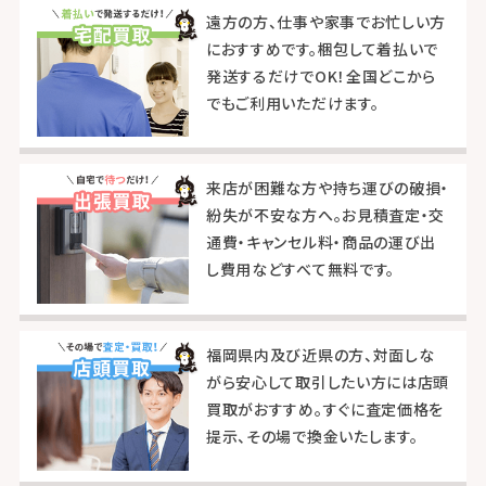
遠方の方、仕事や家事でお忙しい方
におすすめです。梱包して着払いで
発送するだけでOK！全国どこから
でもご利用いただけます。
来店が困難な方や持ち運びの破損・
紛失が不安な方へ。お見積査定・交
通費・キャンセル料・商品の運び出
し費用などすべて無料です。
福岡県内及び近県の方、対面しな
がら安心して取引したい方には店頭
買取がおすすめ。すぐに査定価格を
提示、その場で換金いたします。