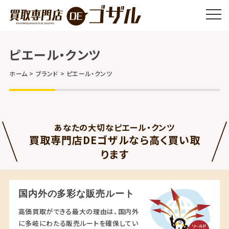
ピエール・クンツ
ホーム
ブランド
ピエール・クンツ
あなたの大切なピエール・クンツ
買取専門店DEゴザルなら高く買い取
ります
国内外の多彩な販売ルート
高価買取ができる最大の理由は、国内外
に多岐にわたる販売ルートを確保してい