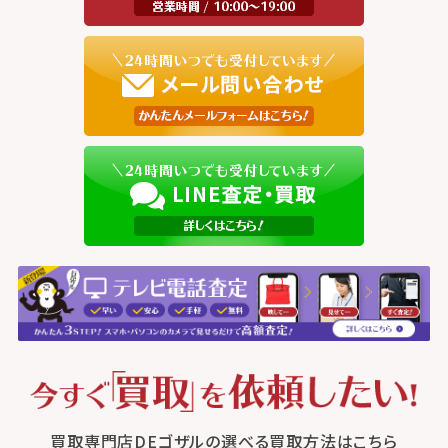
買取専門店DEゴザルの選べる買取方法はこちら