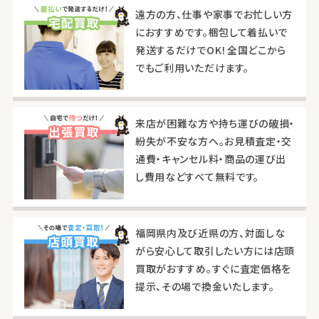
遠方の方、仕事や家事でお忙しい方
におすすめです。梱包して着払いで
発送するだけでOK！全国どこから
でもご利用いただけます。
来店が困難な方や持ち運びの破損・
紛失が不安な方へ。お見積査定・交
通費・キャンセル料・商品の運び出
し費用などすべて無料です。
福岡県内及び近県の方、対面しな
がら安心して取引したい方には店頭
買取がおすすめ。すぐに査定価格を
提示、その場で換金いたします。