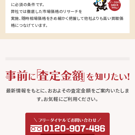
に必須の条件です。
弊社では徹底した市場価格のリサーチを
実施、随時相場価格をきめ細かく把握して他社よりも高い買取価
格につなげています。
最新情報をもとに、おおよその査定金額をご案内いたしま
す。お気軽にご利用ください。