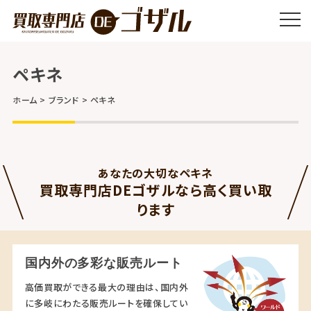
ペキネ
ホーム
ブランド
ペキネ
あなたの大切なペキネ
買取専門店DEゴザルなら高く買い取
ります
国内外の多彩な販売ルート
高価買取ができる最大の理由は、国内外
に多岐にわたる販売ルートを確保してい