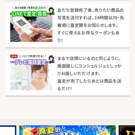
友だち登録完了後、売りたい商品の
写真を送付すれば、24時間以内・先
着順に査定額をお知らせします。
すぐに使えるお得なクーポンもあ
り！
まるで店頭にいるのと同じように、
画面越しにコンシェルジュとしっか
りお話しいただけます。
査定が完了したらあとは商品を送
るだけ！