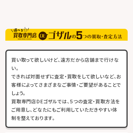
買い取って欲しいけど、遠方だから店舗まで行けな
い。
できれば対面せずに査定・買取をして欲しいなど、お
客様によってさまざまなご事情・ご要望があることで
しょう。
買取専門店DEゴザルでは、５つの査定・買取方法を
ご用意し、どなたにもご利用していただきやすい体
制を整えております。