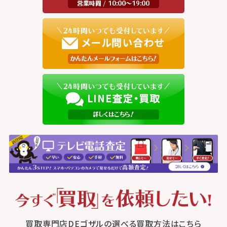
買取専門店DEゴザルの選べる買取方法はこちら