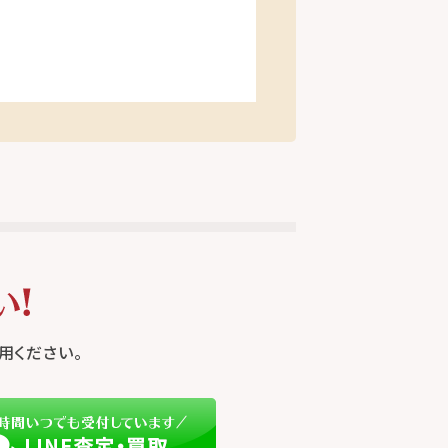
用ください。