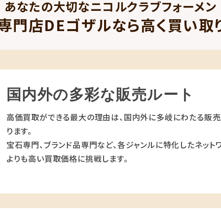
あなたの大切なニコルクラブフォーメン
専門店DEゴザルなら高く買い取
国内外の多彩な販売ルート
高価買取ができる最大の理由は、国内外に多岐にわたる販売
ります。
宝石専門、ブランド品専門など、各ジャンルに特化したネットワ
よりも高い買取価格に挑戦します。