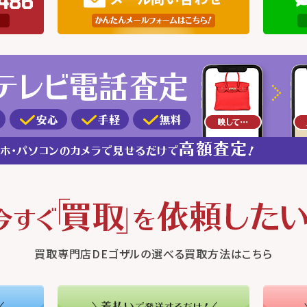
買取専門店DEゴザルの選べる買取方法はこちら