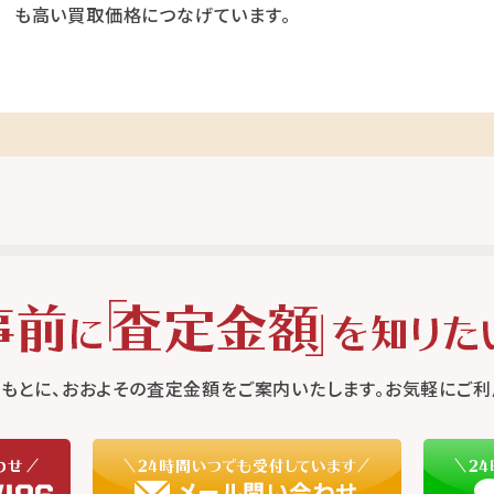
も高い買取価格につなげています。
もとに、おおよその査定金額をご案内いたします。お気軽にご利