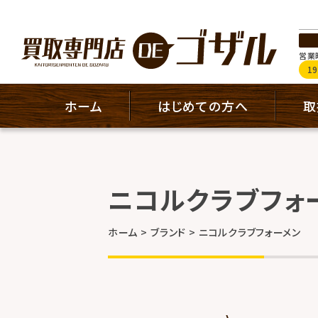
営業時
1
ホーム
はじめての方へ
取
ニコルクラブフォ
ホーム
ブランド
ニコルクラブフォーメン