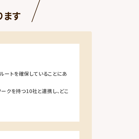
ります
ルートを確保していることにあ
ークを持つ10社と連携し、どこ