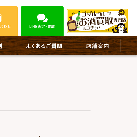
合わせ
LINE
査定・買取
例
よくあるご質問
店舗案内