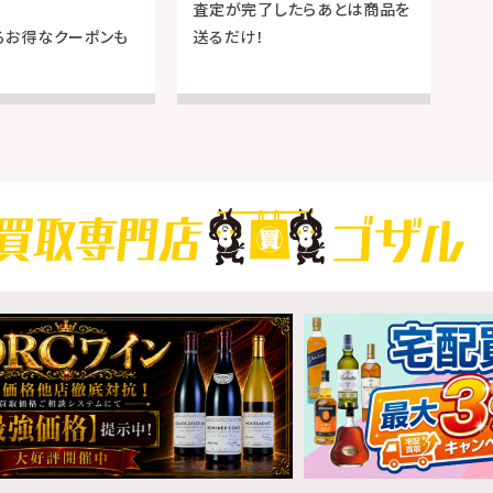
査定が完了したらあとは商品を
るお得なクーポンも
送るだけ！