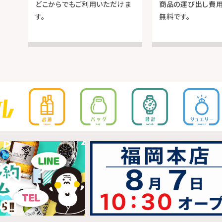
どこからでもご利用いただけま
商品の運び出し費
す。
無料です。