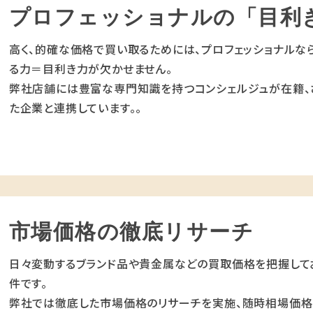
プロフェッショナルの「目利
高く、的確な価格で買い取るためには、プロフェッショナルな
る力＝目利き力が欠かせません。
弊社店舗には豊富な専門知識を持つコンシェルジュが在籍、
た企業と連携しています。。
市場価格の徹底リサーチ
日々変動するブランド品や貴金属などの買取価格を把握して
件です。
弊社では徹底した市場価格のリサーチを実施、随時相場価格