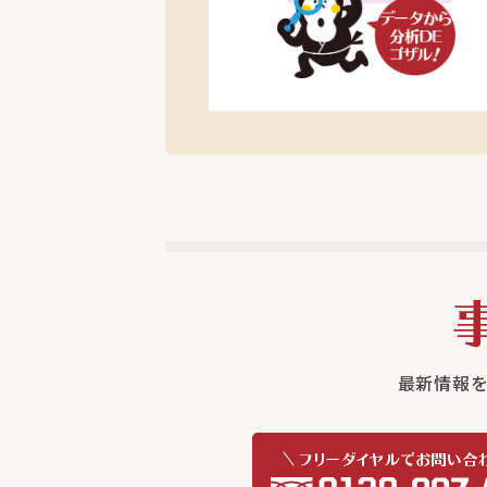
最新情報を