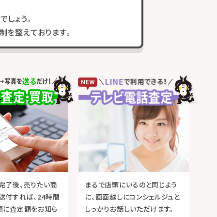
でしょう。
制を整えております。
完了後、売りたい商
まるで店頭にいるのと同じよう
送付すれば、24時間
に、画面越しにコンシェルジュと
順に査定額をお知ら
しっかりお話しいただけます。