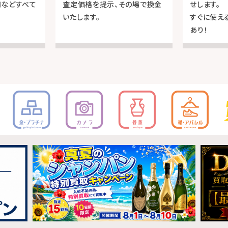
用などすべて
査定価格を提示、その場で換金
せします。
いたします。
すぐに使え
あり！