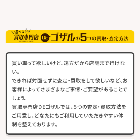
買い取って欲しいけど、遠方だから店舗まで行けな
い。
できれば対面せずに査定・買取をして欲しいなど、お
客様によってさまざまなご事情・ご要望があることで
しょう。
買取専門店DEゴザルでは、５つの査定・買取方法を
ご用意し、どなたにもご利用していただきやすい体
制を整えております。