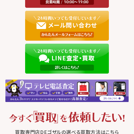
買取専門店DEゴザルの選べる買取方法はこちら