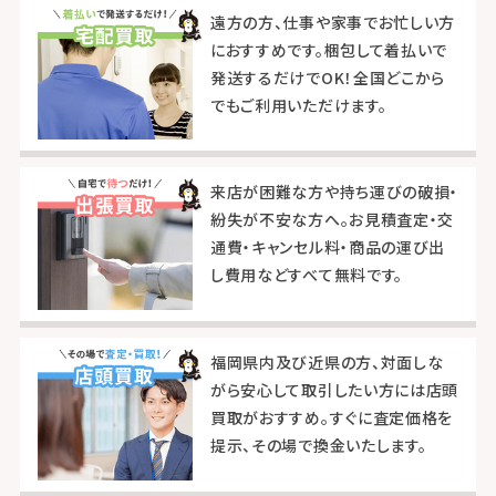
遠方の方、仕事や家事でお忙しい方
におすすめです。梱包して着払いで
発送するだけでOK！全国どこから
でもご利用いただけます。
来店が困難な方や持ち運びの破損・
紛失が不安な方へ。お見積査定・交
通費・キャンセル料・商品の運び出
し費用などすべて無料です。
福岡県内及び近県の方、対面しな
がら安心して取引したい方には店頭
買取がおすすめ。すぐに査定価格を
提示、その場で換金いたします。