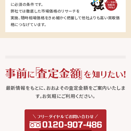
に必須の条件です。
弊社では徹底した市場価格のリサーチを
実施、随時相場価格をきめ細かく把握して他社よりも高い買取価
格につなげています。
最新情報をもとに、おおよその査定金額をご案内いたしま
す。お気軽にご利用ください。