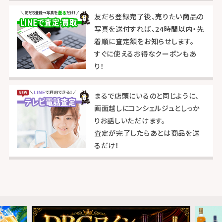
友だち登録完了後、売りたい商品の
写真を送付すれば、24時間以内・先
着順に査定額をお知らせします。
すぐに使えるお得なクーポンもあ
り！
まるで店頭にいるのと同じように、
画面越しにコンシェルジュとしっか
りお話しいただけます。
査定が完了したらあとは商品を送
るだけ！