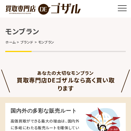
モンブラン
ホーム
ブランド
モンブラン
あなたの大切なモンブラン
買取専門店DEゴザルなら高く買い取
ります
国内外の多彩な販売ルート
高価買取ができる最大の理由は、国内外
に多岐にわたる販売ルートを確保してい