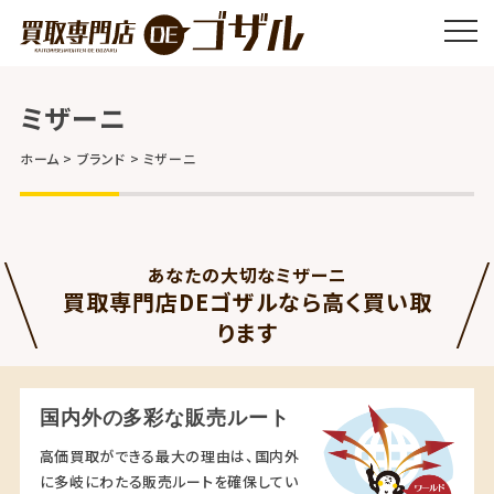
ミザーニ
ホーム
ブランド
ミザーニ
あなたの大切なミザーニ
買取専門店DEゴザルなら高く買い取
ります
国内外の多彩な販売ルート
高価買取ができる最大の理由は、国内外
に多岐にわたる販売ルートを確保してい