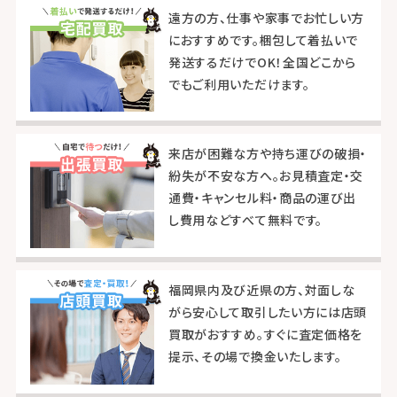
遠方の方、仕事や家事でお忙しい方
におすすめです。梱包して着払いで
発送するだけでOK！全国どこから
でもご利用いただけます。
来店が困難な方や持ち運びの破損・
紛失が不安な方へ。お見積査定・交
通費・キャンセル料・商品の運び出
し費用などすべて無料です。
福岡県内及び近県の方、対面しな
がら安心して取引したい方には店頭
買取がおすすめ。すぐに査定価格を
提示、その場で換金いたします。