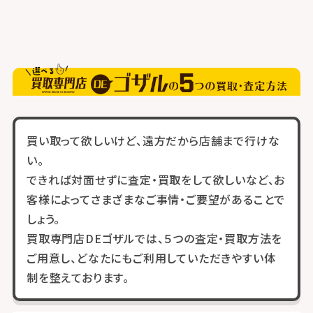
買い取って欲しいけど、遠方だから店舗まで行けな
い。
できれば対面せずに査定・買取をして欲しいなど、お
客様によってさまざまなご事情・ご要望があることで
しょう。
買取専門店DEゴザルでは、５つの査定・買取方法を
ご用意し、どなたにもご利用していただきやすい体
制を整えております。