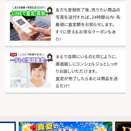
友だち登録完了後、売りたい商品の
写真を送付すれば、24時間以内・先
着順に査定額をお知らせします。
すぐに使えるお得なクーポンもあ
り！
まるで店頭にいるのと同じように、
画面越しにコンシェルジュとしっか
りお話しいただけます。
査定が完了したらあとは商品を送
るだけ！