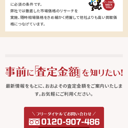
に必須の条件です。
弊社では徹底した市場価格のリサーチを
実施、随時相場価格をきめ細かく把握して他社よりも高い買取価
格につなげています。
最新情報をもとに、おおよその査定金額をご案内いたしま
す。お気軽にご利用ください。