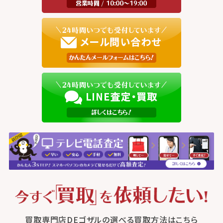
買取専門店DEゴザルの選べる買取方法はこちら