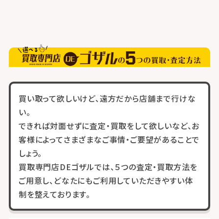
買い取って欲しいけど、遠方だから店舗まで行けな
い。
できれば対面せずに査定・買取をして欲しいなど、お
客様によってさまざまなご事情・ご要望があることで
しょう。
買取専門店DEゴザルでは、５つの査定・買取方法を
ご用意し、どなたにもご利用していただきやすい体
制を整えております。