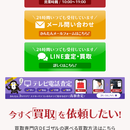
買取専門店DEゴザルの選べる買取方法はこちら