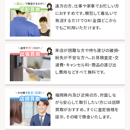
遠方の方、仕事や家事でお忙しい方
におすすめです。梱包して着払いで
発送するだけでOK！全国どこから
でもご利用いただけます。
来店が困難な方や持ち運びの破損・
紛失が不安な方へ。お見積査定・交
通費・キャンセル料・商品の運び出
し費用などすべて無料です。
福岡県内及び近県の方、対面しな
がら安心して取引したい方には店頭
買取がおすすめ。すぐに査定価格を
提示、その場で換金いたします。