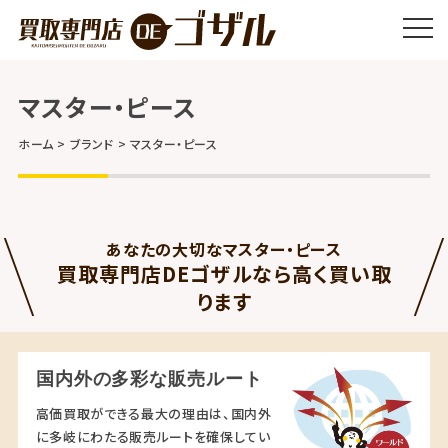
マスター・ピース
ホーム
ブランド
マスター・ピース
あなたの大切なマスター・ピース
買取専門店DEゴザルなら高く買い取
ります
国内外の多彩な販売ルート
高価買取ができる最大の理由は、国内外
に多岐にわたる販売ルートを確保してい