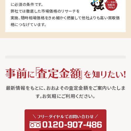
に必須の条件です。
弊社では徹底した市場価格のリサーチを
実施、随時相場価格をきめ細かく把握して他社よりも高い買取価
格につなげています。
最新情報をもとに、おおよその査定金額をご案内いたしま
す。お気軽にご利用ください。