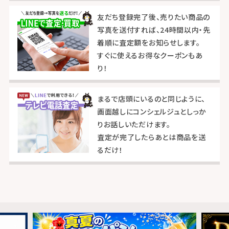
友だち登録完了後、売りたい商品の
写真を送付すれば、24時間以内・先
着順に査定額をお知らせします。
すぐに使えるお得なクーポンもあ
り！
まるで店頭にいるのと同じように、
画面越しにコンシェルジュとしっか
りお話しいただけます。
査定が完了したらあとは商品を送
るだけ！