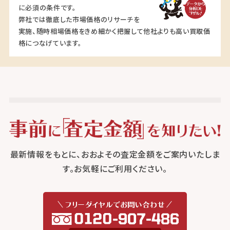
に必須の条件です。
弊社では徹底した市場価格のリサーチを
実施、随時相場価格をきめ細かく把握して他社よりも高い買取価
格につなげています。
最新情報をもとに、おおよその査定金額をご案内いたしま
す。お気軽にご利用ください。