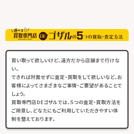
買い取って欲しいけど、遠方だから店舗まで行けな
い。
できれば対面せずに査定・買取をして欲しいなど、お
客様によってさまざまなご事情・ご要望があることで
しょう。
買取専門店DEゴザルでは、５つの査定・買取方法を
ご用意し、どなたにもご利用していただきやすい体
制を整えております。