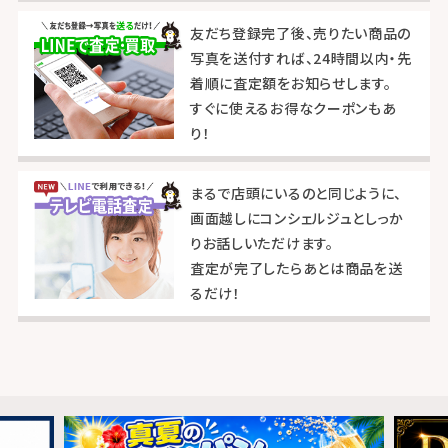
友だち登録完了後、売りたい商品の
写真を送付すれば、24時間以内・先
着順に査定額をお知らせします。
すぐに使えるお得なクーポンもあ
り！
まるで店頭にいるのと同じように、
画面越しにコンシェルジュとしっか
りお話しいただけます。
査定が完了したらあとは商品を送
るだけ！