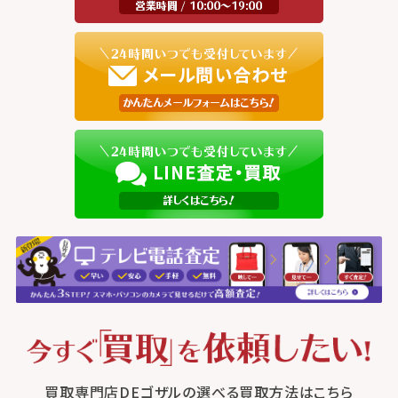
買取専門店DEゴザルの選べる買取方法はこちら