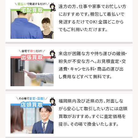
遠方の方、仕事や家事でお忙しい方
におすすめです。梱包して着払いで
発送するだけでOK！全国どこから
でもご利用いただけます。
来店が困難な方や持ち運びの破損・
紛失が不安な方へ。お見積査定・交
通費・キャンセル料・商品の運び出
し費用などすべて無料です。
福岡県内及び近県の方、対面しな
がら安心して取引したい方には店頭
買取がおすすめ。すぐに査定価格を
提示、その場で換金いたします。