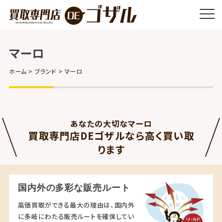
マーロ
ホーム
ブランド
マーロ
あなたの大切なマーロ
買取専門店DEゴザルなら高く買い取
ります
国内外の多彩な販売ルート
高価買取ができる最大の理由は、国内外
に多岐にわたる販売ルートを確保してい