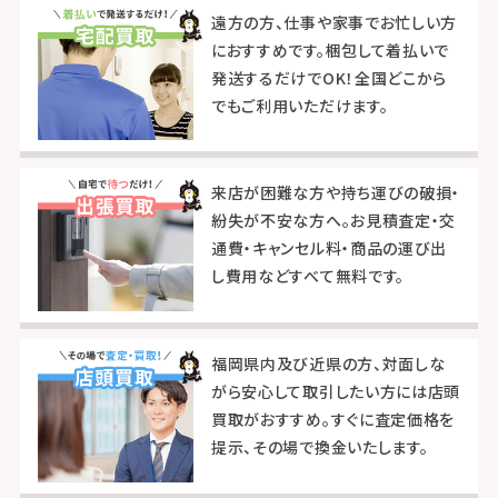
遠方の方、仕事や家事でお忙しい方
におすすめです。梱包して着払いで
発送するだけでOK！全国どこから
でもご利用いただけます。
来店が困難な方や持ち運びの破損・
紛失が不安な方へ。お見積査定・交
通費・キャンセル料・商品の運び出
し費用などすべて無料です。
福岡県内及び近県の方、対面しな
がら安心して取引したい方には店頭
買取がおすすめ。すぐに査定価格を
提示、その場で換金いたします。