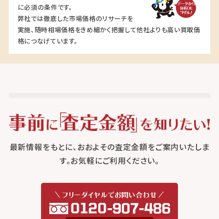
に必須の条件です。
弊社では徹底した市場価格のリサーチを
実施、随時相場価格をきめ細かく把握して他社よりも高い買取価
格につなげています。
最新情報をもとに、おおよその査定金額をご案内いたしま
す。お気軽にご利用ください。