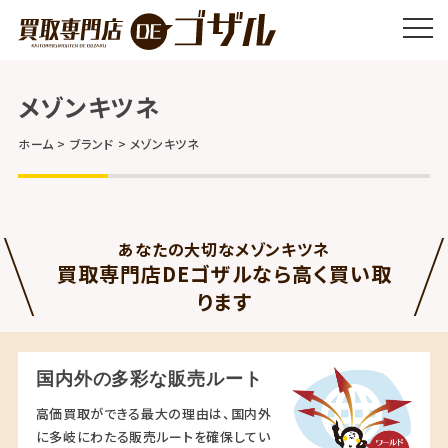
メゾンキツネ
ホーム
ブランド
メゾンキツネ
あなたの大切なメゾンキツネ
買取専門店DEゴザルなら高く買い取
ります
国内外の多彩な販売ルート
高価買取ができる最大の理由は、国内外
に多岐にわたる販売ルートを確保してい