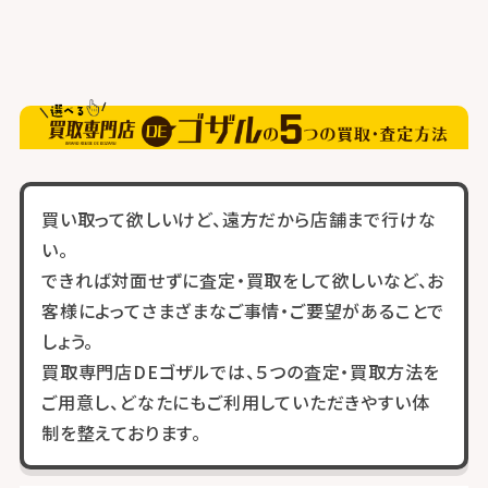
買い取って欲しいけど、遠方だから店舗まで行けな
い。
できれば対面せずに査定・買取をして欲しいなど、お
客様によってさまざまなご事情・ご要望があることで
しょう。
買取専門店DEゴザルでは、５つの査定・買取方法を
ご用意し、どなたにもご利用していただきやすい体
制を整えております。