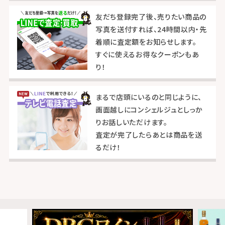
友だち登録完了後、売りたい商品の
写真を送付すれば、24時間以内・先
着順に査定額をお知らせします。
すぐに使えるお得なクーポンもあ
り！
まるで店頭にいるのと同じように、
画面越しにコンシェルジュとしっか
りお話しいただけます。
査定が完了したらあとは商品を送
るだけ！