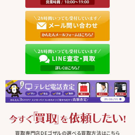
買取専門店DEゴザルの選べる買取方法はこちら