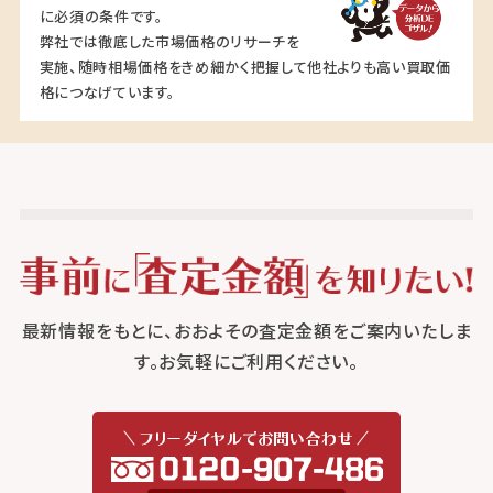
に必須の条件です。
弊社では徹底した市場価格のリサーチを
実施、随時相場価格をきめ細かく把握して他社よりも高い買取価
格につなげています。
最新情報をもとに、おおよその査定金額をご案内いたしま
す。お気軽にご利用ください。