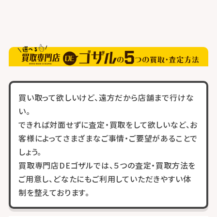
買い取って欲しいけど、遠方だから店舗まで行けな
い。
できれば対面せずに査定・買取をして欲しいなど、お
客様によってさまざまなご事情・ご要望があることで
しょう。
買取専門店DEゴザルでは、５つの査定・買取方法を
ご用意し、どなたにもご利用していただきやすい体
制を整えております。