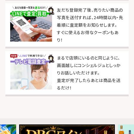
友だち登録完了後、売りたい商品の
写真を送付すれば、24時間以内・先
着順に査定額をお知らせします。
すぐに使えるお得なクーポンもあ
り！
まるで店頭にいるのと同じように、
画面越しにコンシェルジュとしっか
りお話しいただけます。
査定が完了したらあとは商品を送
るだけ！