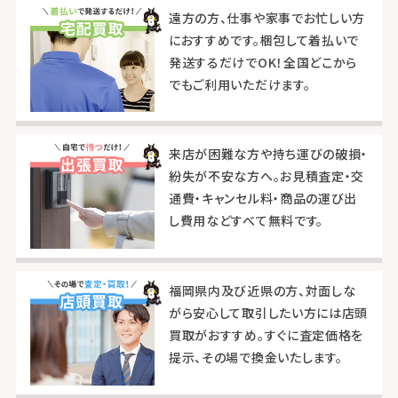
遠方の方、仕事や家事でお忙しい方
におすすめです。梱包して着払いで
発送するだけでOK！全国どこから
でもご利用いただけます。
来店が困難な方や持ち運びの破損・
紛失が不安な方へ。お見積査定・交
通費・キャンセル料・商品の運び出
し費用などすべて無料です。
福岡県内及び近県の方、対面しな
がら安心して取引したい方には店頭
買取がおすすめ。すぐに査定価格を
提示、その場で換金いたします。