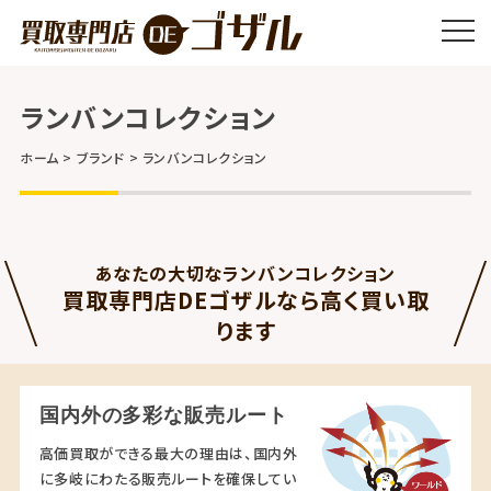
ランバンコレクション
ホーム
ブランド
ランバンコレクション
あなたの大切なランバンコレクション
買取専門店DEゴザルなら高く買い取
ります
国内外の多彩な販売ルート
高価買取ができる最大の理由は、国内外
に多岐にわたる販売ルートを確保してい