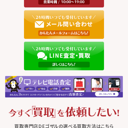
買取専門店DEゴザルの選べる買取方法はこちら