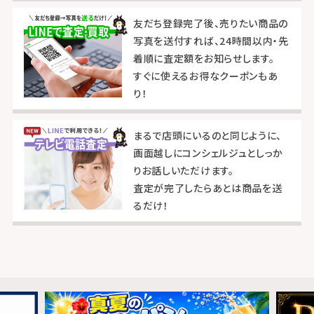
友だち登録完了後、売りたい商品の
写真を送付すれば、24時間以内・先
着順に査定額をお知らせします。
すぐに使えるお得なクーポンもあ
り！
まるで店頭にいるのと同じように、
画面越しにコンシェルジュとしっか
りお話しいただけます。
査定が完了したらあとは商品を送
るだけ！