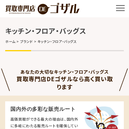
キッチン・フロア・バッグス
ホーム
ブランド
キッチン・フロア・バッグス
あなたの大切なキッチン・フロア・バッグス
買取専門店DEゴザルなら高く買い取
ります
国内外の多彩な販売ルート
高価買取ができる最大の理由は、国内外
に多岐にわたる販売ルートを確保してい