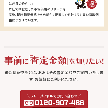
に必須の条件です。
弊社では徹底した市場価格のリサーチを
実施、随時相場価格をきめ細かく把握して他社よりも高い買取価
格につなげています。
最新情報をもとに、おおよその査定金額をご案内いたしま
す。お気軽にご利用ください。