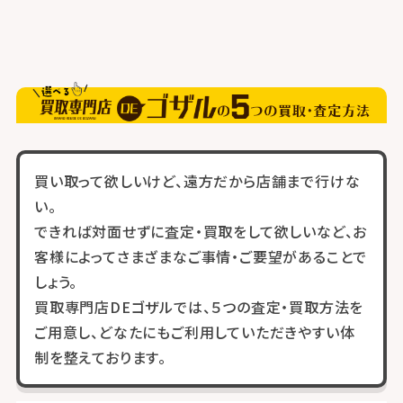
買い取って欲しいけど、遠方だから店舗まで行けな
い。
できれば対面せずに査定・買取をして欲しいなど、お
客様によってさまざまなご事情・ご要望があることで
しょう。
買取専門店DEゴザルでは、５つの査定・買取方法を
ご用意し、どなたにもご利用していただきやすい体
制を整えております。