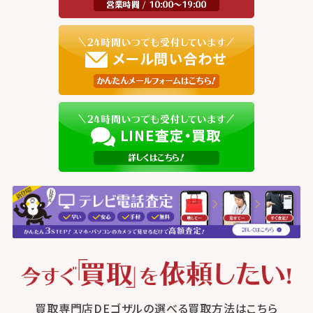
買取専門店DEゴザルの選べる買取方法はこちら