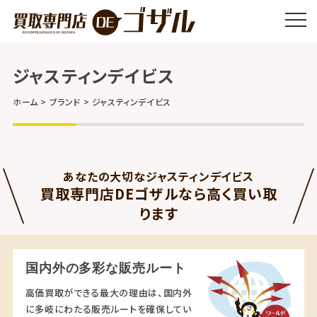
ジャスティンデイビス
ホーム
ブランド
ジャスティンデイビス
あなたの大切なジャスティンデイビス
買取専門店DEゴザルなら高く買い取
ります
国内外の多彩な販売ルート
高価買取ができる最大の理由は、国内外
に多岐にわたる販売ルートを確保してい