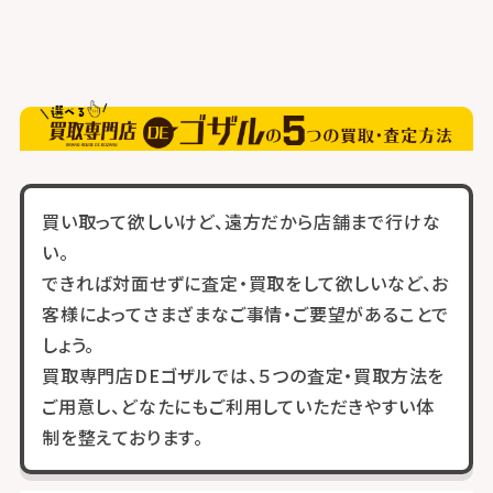
買い取って欲しいけど、遠方だから店舗まで行けな
い。
できれば対面せずに査定・買取をして欲しいなど、お
客様によってさまざまなご事情・ご要望があることで
しょう。
買取専門店DEゴザルでは、５つの査定・買取方法を
ご用意し、どなたにもご利用していただきやすい体
制を整えております。