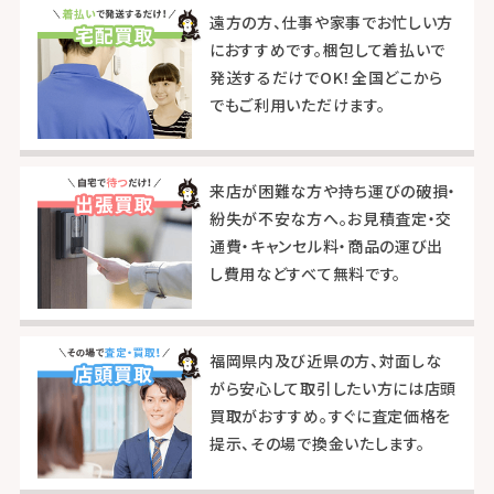
遠方の方、仕事や家事でお忙しい方
におすすめです。梱包して着払いで
発送するだけでOK！全国どこから
でもご利用いただけます。
来店が困難な方や持ち運びの破損・
紛失が不安な方へ。お見積査定・交
通費・キャンセル料・商品の運び出
し費用などすべて無料です。
福岡県内及び近県の方、対面しな
がら安心して取引したい方には店頭
買取がおすすめ。すぐに査定価格を
提示、その場で換金いたします。