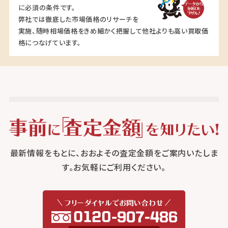
に必須の条件です。
弊社では徹底した市場価格のリサーチを
実施、随時相場価格をきめ細かく把握して他社よりも高い買取価
格につなげています。
最新情報をもとに、おおよその査定金額をご案内いたしま
す。お気軽にご利用ください。