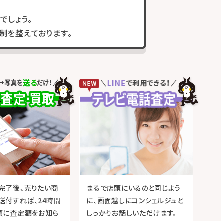
でしょう。
制を整えております。
完了後、売りたい商
まるで店頭にいるのと同じよう
送付すれば、24時間
に、画面越しにコンシェルジュと
順に査定額をお知ら
しっかりお話しいただけます。