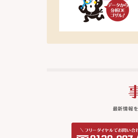
最新情報を