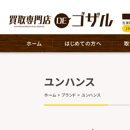
営業時
1
ホーム
はじめての方へ
取
ユンハンス
ホーム
ブランド
ユンハンス