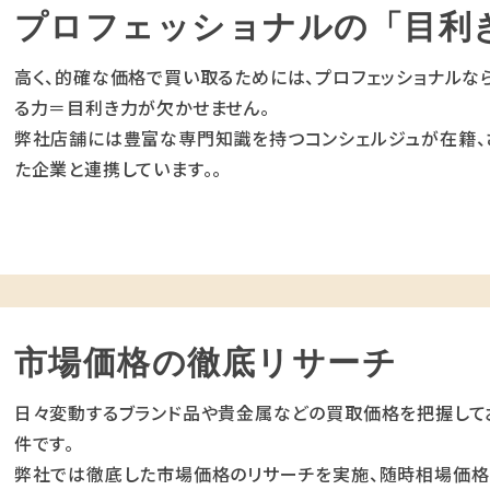
プロフェッショナルの「目利
高く、的確な価格で買い取るためには、プロフェッショナルな
る力＝目利き力が欠かせません。
弊社店舗には豊富な専門知識を持つコンシェルジュが在籍、
た企業と連携しています。。
市場価格の徹底リサーチ
日々変動するブランド品や貴金属などの買取価格を把握して
件です。
弊社では徹底した市場価格のリサーチを実施、随時相場価格