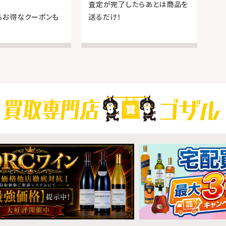
査定が完了したらあとは商品を
るお得なクーポンも
送るだけ！