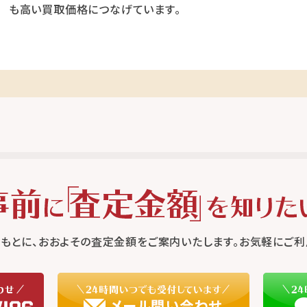
も高い買取価格につなげています。
もとに、おおよその査定金額をご案内いたします。お気軽にご利