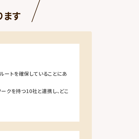
ります
ルートを確保していることにあ
ークを持つ10社と連携し、どこ