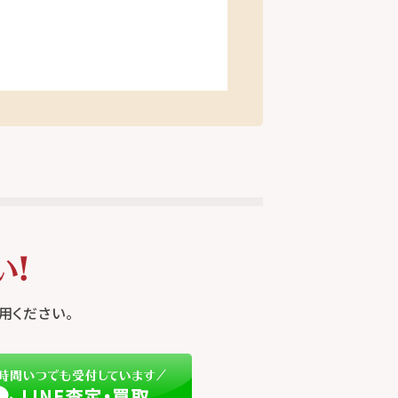
用ください。