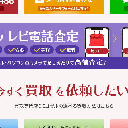
買取専門店DEゴザルの選べる買取方法はこちら