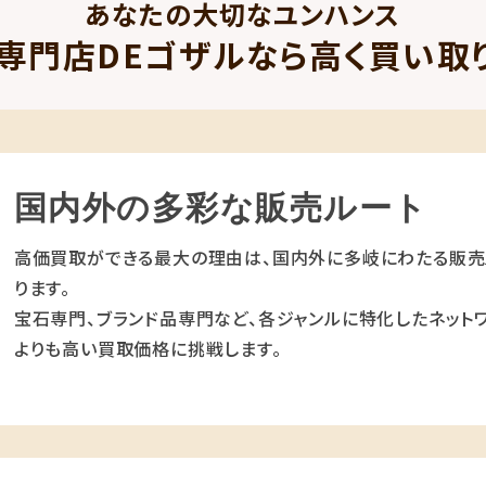
あなたの大切なユンハンス
専門店DEゴザルなら高く買い取
国内外の多彩な販売ルート
高価買取ができる最大の理由は、国内外に多岐にわたる販売
ります。
宝石専門、ブランド品専門など、各ジャンルに特化したネットワ
よりも高い買取価格に挑戦します。