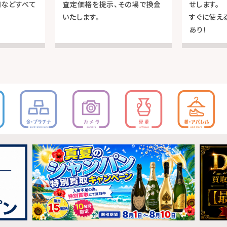
用などすべて
査定価格を提示、その場で換金
せします。
いたします。
すぐに使え
あり！