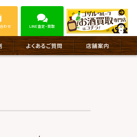
合わせ
LINE
査定・買取
例
よくあるご質問
店舗案内