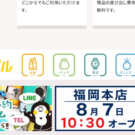
どこからでもご利用いただけま
商品の運び出し費
す。
無料です。