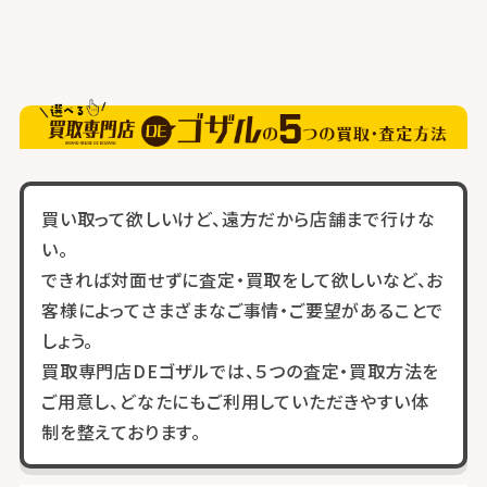
買い取って欲しいけど、遠方だから店舗まで行けな
い。
できれば対面せずに査定・買取をして欲しいなど、お
客様によってさまざまなご事情・ご要望があることで
しょう。
買取専門店DEゴザルでは、５つの査定・買取方法を
ご用意し、どなたにもご利用していただきやすい体
制を整えております。