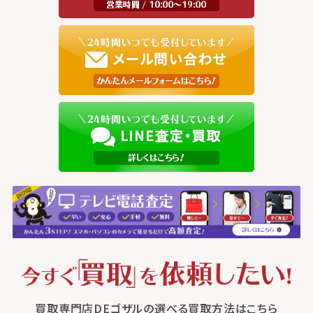
買取専門店DEゴザルの選べる買取方法はこちら