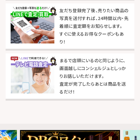
友だち登録完了後、売りたい商品の
写真を送付すれば、24時間以内・先
着順に査定額をお知らせします。
すぐに使えるお得なクーポンもあ
り！
まるで店頭にいるのと同じように、
画面越しにコンシェルジュとしっか
りお話しいただけます。
査定が完了したらあとは商品を送
るだけ！