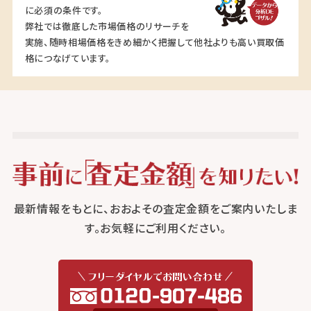
に必須の条件です。
弊社では徹底した市場価格のリサーチを
実施、随時相場価格をきめ細かく把握して他社よりも高い買取価
格につなげています。
最新情報をもとに、おおよその査定金額をご案内いたしま
す。お気軽にご利用ください。