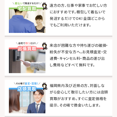
遠方の方、仕事や家事でお忙しい方
におすすめです。梱包して着払いで
発送するだけでOK！全国どこから
でもご利用いただけます。
来店が困難な方や持ち運びの破損・
紛失が不安な方へ。お見積査定・交
通費・キャンセル料・商品の運び出
し費用などすべて無料です。
福岡県内及び近県の方、対面しな
がら安心して取引したい方には店頭
買取がおすすめ。すぐに査定価格を
提示、その場で換金いたします。