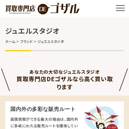
ジュエルスタジオ
ホーム
ブランド
ジュエルスタジオ
あなたの大切なジュエルスタジオ
買取専門店DEゴザルなら高く買い取
ります
国内外の多彩な販売ルート
高価買取ができる最大の理由は、国内外
に多岐にわたる販売ルートを確保してい