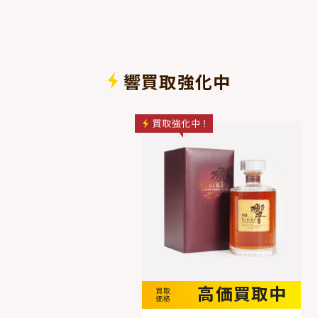
響買取強化中
高価買取中