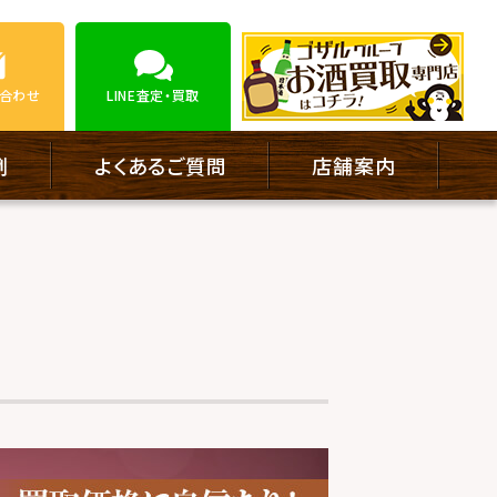
合わせ
LINE
査定・買取
例
よくあるご質問
店舗案内