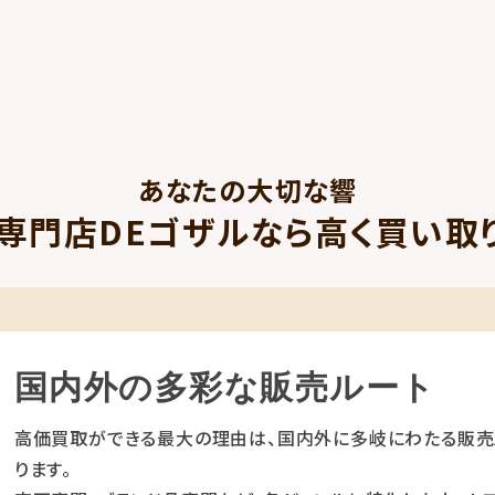
あなたの大切な響
専門店DEゴザルなら高く買い取
国内外の多彩な販売ルート
高価買取ができる最大の理由は、国内外に多岐にわたる販売
ります。