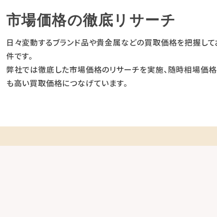
市場価格の徹底リサーチ
日々変動するブランド品や貴金属などの買取価格を把握して
件です。
弊社では徹底した市場価格のリサーチを実施、随時相場価格
も高い買取価格につなげています。