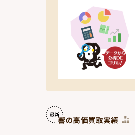
響の高価買取実績