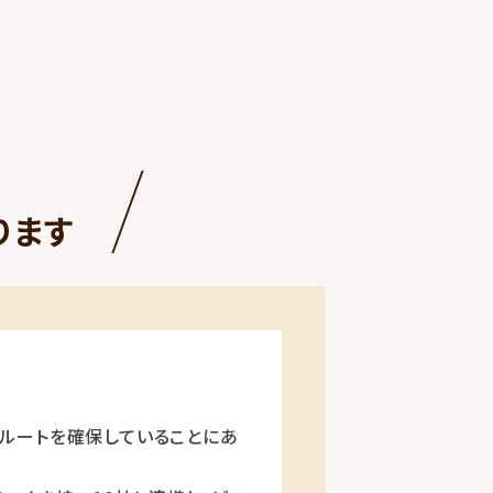
ります
ルートを確保していることにあ