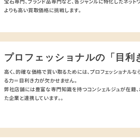
宝石専門、ブランド品専門など、各ジャンルに特化したネットワ
よりも高い買取価格に挑戦します。
プロフェッショナルの「目利
高く、的確な価格で買い取るためには、プロフェッショナルな
る力＝目利き力が欠かせません。
弊社店舗には豊富な専門知識を持つコンシェルジュが在籍、
た企業と連携しています。。