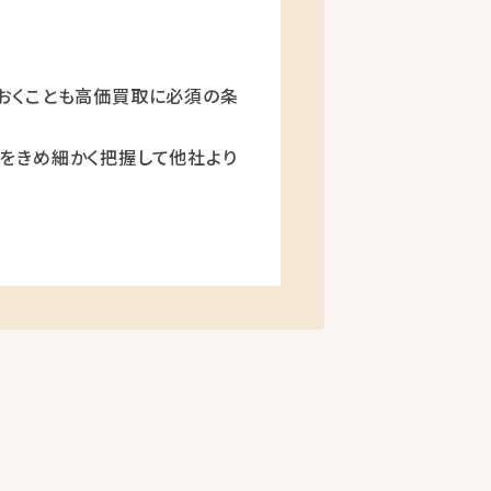
おくことも高価買取に必須の条
をきめ細かく把握して他社より