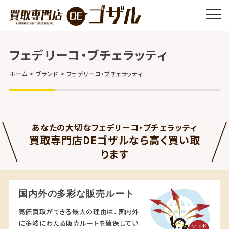
フェデリーコ・ブチェラッティ
ホーム
ブランド
フェデリーコ・ブチェラッティ
あなたの大切なフェデリーコ・ブチェラッティ
買取専門店DEゴザルなら高く買い取
ります
国内外の多彩な販売ルート
高価買取ができる最大の理由は、国内外
に多岐にわたる販売ルートを確保してい