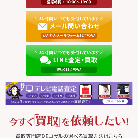
買取専門店DEゴザルの選べる買取方法はこちら