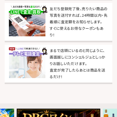
友だち登録完了後、売りたい商品の
写真を送付すれば、24時間以内・先
着順に査定額をお知らせします。
すぐに使えるお得なクーポンもあ
り！
まるで店頭にいるのと同じように、
画面越しにコンシェルジュとしっか
りお話しいただけます。
査定が完了したらあとは商品を送
るだけ！