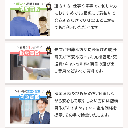
遠方の方、仕事や家事でお忙しい方
におすすめです。梱包して着払いで
発送するだけでOK！全国どこから
でもご利用いただけます。
来店が困難な方や持ち運びの破損・
紛失が不安な方へ。お見積査定・交
通費・キャンセル料・商品の運び出
し費用などすべて無料です。
福岡県内及び近県の方、対面しな
がら安心して取引したい方には店頭
買取がおすすめ。すぐに査定価格を
提示、その場で換金いたします。