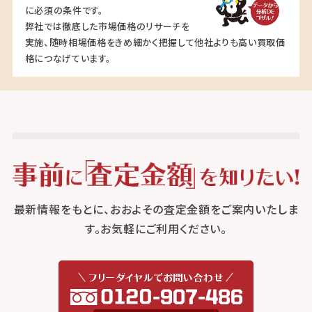
に必須の条件です。
弊社では徹底した市場価格のリサーチを
実施、随時相場価格をきめ細かく把握して他社よりも高い買取価
格につなげています。
最新情報をもとに、おおよその査定金額をご案内いたしま
す。お気軽にご利用ください。