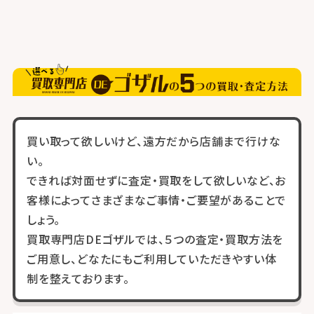
買い取って欲しいけど、遠方だから店舗まで行けな
い。
できれば対面せずに査定・買取をして欲しいなど、お
客様によってさまざまなご事情・ご要望があることで
しょう。
買取専門店DEゴザルでは、５つの査定・買取方法を
ご用意し、どなたにもご利用していただきやすい体
制を整えております。