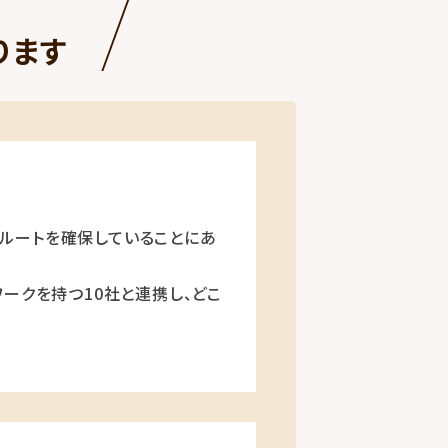
ります
ルートを確保していることにあ
ークを持つ10社と連携し、どこ