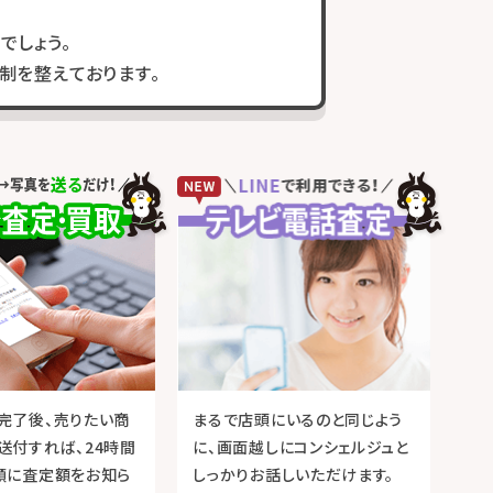
でしょう。
制を整えております。
完了後、売りたい商
まるで店頭にいるのと同じよう
送付すれば、24時間
に、画面越しにコンシェルジュと
順に査定額をお知ら
しっかりお話しいただけます。