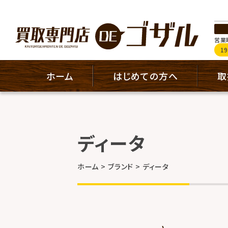
営業時
1
ホーム
はじめての方へ
取
ディータ
ホーム
ブランド
ディータ