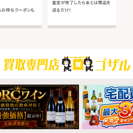
査定が完了したらあとは商品を
るお得なクーポンも
送るだけ！