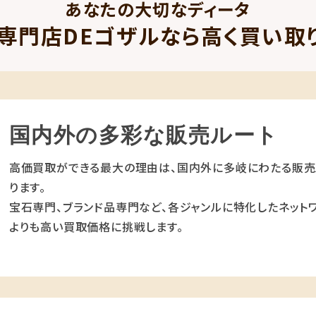
あなたの大切なディータ
専門店DEゴザルなら高く買い取
国内外の多彩な販売ルート
高価買取ができる最大の理由は、国内外に多岐にわたる販売
ります。
宝石専門、ブランド品専門など、各ジャンルに特化したネットワ
よりも高い買取価格に挑戦します。