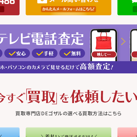
買取専門店DEゴザルの選べる買取方法はこちら