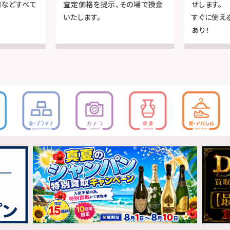
用などすべて
査定価格を提示、その場で換金
せします。
いたします。
すぐに使え
あり！