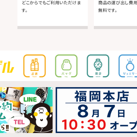
どこからでもご利用いただけま
商品の運び出し費
す。
無料です。