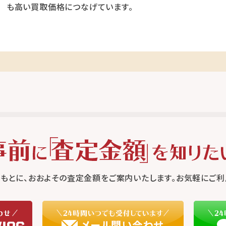
も高い買取価格につなげています。
もとに、おおよその査定金額をご案内いたします。お気軽にご利