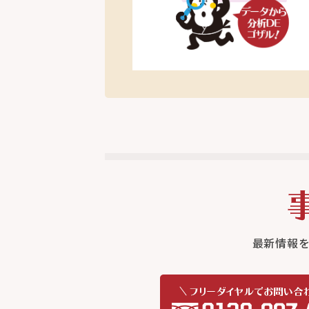
最新情報を