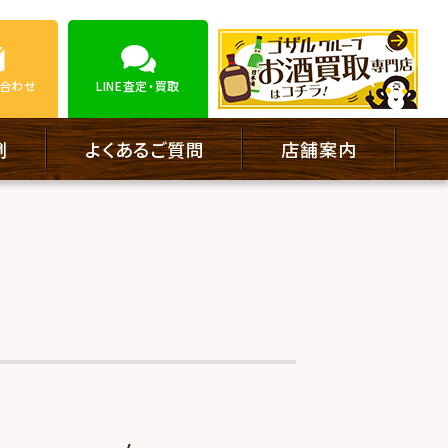
合わせ
LINE
査定・買取
例
よくあるご質問
店舗案内