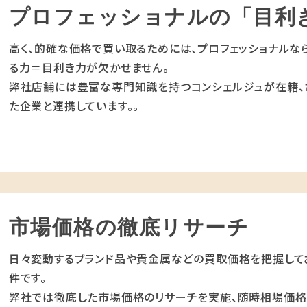
プロフェッショナルの「目利
高く、的確な価格で買い取るためには、プロフェッショナルな
る力＝目利き力が欠かせません。
弊社店舗には豊富な専門知識を持つコンシェルジュが在籍、
た企業と連携しています。。
市場価格の徹底リサーチ
日々変動するブランド品や貴金属などの買取価格を把握して
件です。
弊社では徹底した市場価格のリサーチを実施、随時相場価格