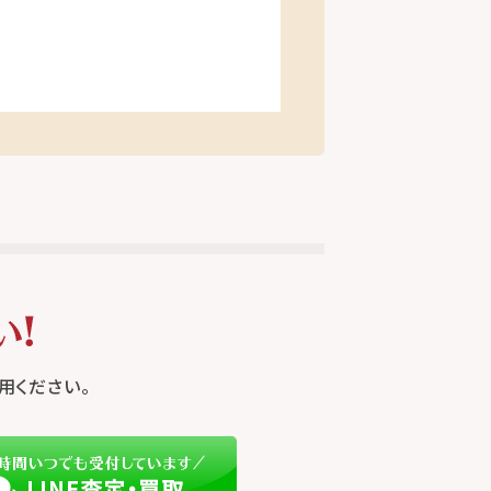
用ください。