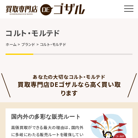
コルト・モルテド
ホーム
ブランド
コルト・モルテド
あなたの大切なコルト・モルテド
買取専門店DEゴザルなら高く買い取
ります
国内外の多彩な販売ルート
高価買取ができる最大の理由は、国内外
に多岐にわたる販売ルートを確保してい