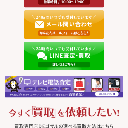
買取専門店DEゴザルの選べる買取方法はこちら