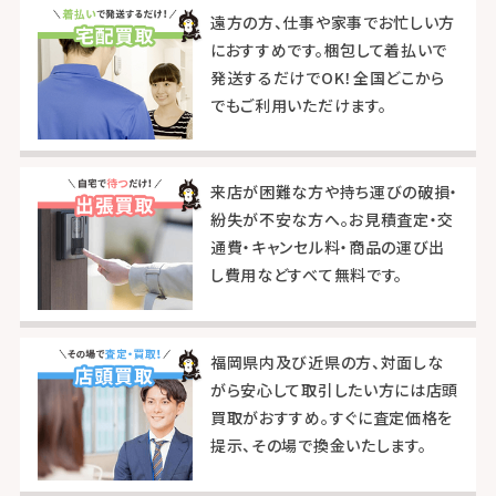
遠方の方、仕事や家事でお忙しい方
におすすめです。梱包して着払いで
発送するだけでOK！全国どこから
でもご利用いただけます。
来店が困難な方や持ち運びの破損・
紛失が不安な方へ。お見積査定・交
通費・キャンセル料・商品の運び出
し費用などすべて無料です。
福岡県内及び近県の方、対面しな
がら安心して取引したい方には店頭
買取がおすすめ。すぐに査定価格を
提示、その場で換金いたします。