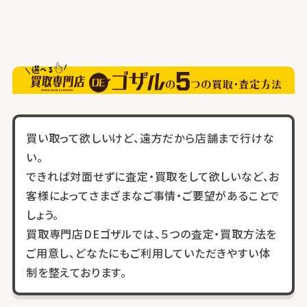
買い取って欲しいけど、遠方だから店舗まで行けな
い。
できれば対面せずに査定・買取をして欲しいなど、お
客様によってさまざまなご事情・ご要望があることで
しょう。
買取専門店DEゴザルでは、５つの査定・買取方法を
ご用意し、どなたにもご利用していただきやすい体
制を整えております。