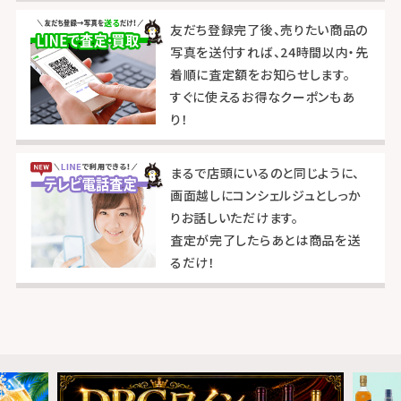
友だち登録完了後、売りたい商品の
写真を送付すれば、24時間以内・先
着順に査定額をお知らせします。
すぐに使えるお得なクーポンもあ
り！
まるで店頭にいるのと同じように、
画面越しにコンシェルジュとしっか
りお話しいただけます。
査定が完了したらあとは商品を送
るだけ！