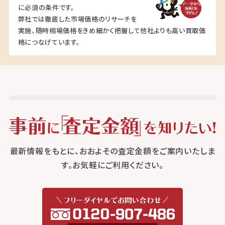
に必須の条件です。
弊社では徹底した市場価格のリサーチを
実施、随時相場価格をきめ細かく把握して他社よりも高い買取価
格につなげています。
最新情報をもとに、おおよその査定金額をご案内いたしま
す。お気軽にご利用ください。