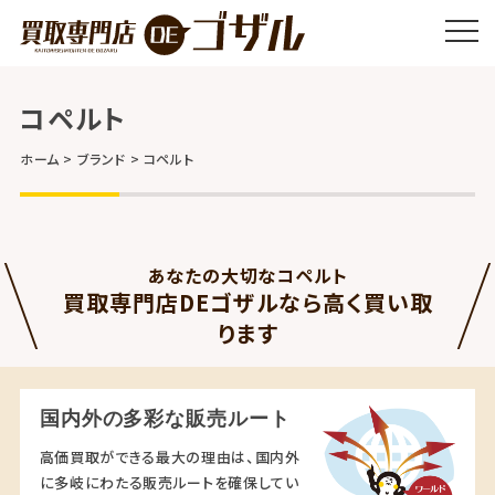
コペルト
ホーム
ブランド
コペルト
あなたの大切なコペルト
買取専門店DEゴザルなら高く買い取
ります
国内外の多彩な販売ルート
高価買取ができる最大の理由は、国内外
に多岐にわたる販売ルートを確保してい