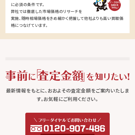
に必須の条件です。
弊社では徹底した市場価格のリサーチを
実施、随時相場価格をきめ細かく把握して他社よりも高い買取価
格につなげています。
最新情報をもとに、おおよその査定金額をご案内いたしま
す。お気軽にご利用ください。