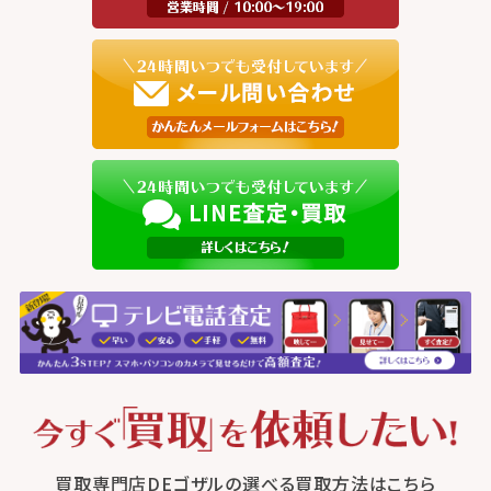
買取専門店DEゴザルの選べる買取方法はこちら