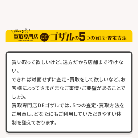
買い取って欲しいけど、遠方だから店舗まで行けな
い。
できれば対面せずに査定・買取をして欲しいなど、お
客様によってさまざまなご事情・ご要望があることで
しょう。
買取専門店DEゴザルでは、５つの査定・買取方法を
ご用意し、どなたにもご利用していただきやすい体
制を整えております。