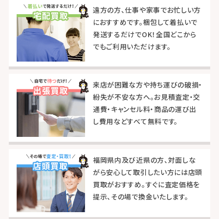
遠方の方、仕事や家事でお忙しい方
におすすめです。梱包して着払いで
発送するだけでOK！全国どこから
でもご利用いただけます。
来店が困難な方や持ち運びの破損・
紛失が不安な方へ。お見積査定・交
通費・キャンセル料・商品の運び出
し費用などすべて無料です。
福岡県内及び近県の方、対面しな
がら安心して取引したい方には店頭
買取がおすすめ。すぐに査定価格を
提示、その場で換金いたします。