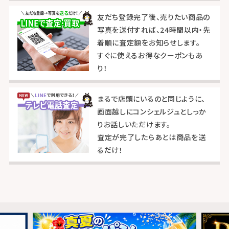
友だち登録完了後、売りたい商品の
写真を送付すれば、24時間以内・先
着順に査定額をお知らせします。
すぐに使えるお得なクーポンもあ
り！
まるで店頭にいるのと同じように、
画面越しにコンシェルジュとしっか
りお話しいただけます。
査定が完了したらあとは商品を送
るだけ！