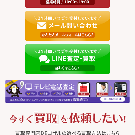
買取専門店DEゴザルの選べる買取方法はこちら