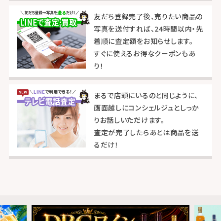
友だち登録完了後、売りたい商品の
写真を送付すれば、24時間以内・先
着順に査定額をお知らせします。
すぐに使えるお得なクーポンもあ
り！
まるで店頭にいるのと同じように、
画面越しにコンシェルジュとしっか
りお話しいただけます。
査定が完了したらあとは商品を送
るだけ！