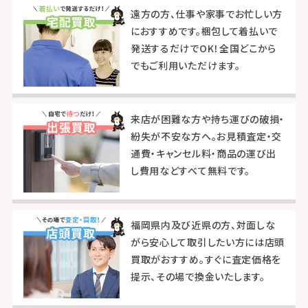
遠方の方、仕事や家事でお忙しい方
におすすめです。梱包して着払いで
発送するだけでOK！全国どこから
でもご利用いただけます。
来店が困難な方や持ち運びの破損・
紛失が不安な方へ。お見積査定・交
通費・キャンセル料・商品の運び出
し費用などすべて無料です。
福岡県内及び近県の方、対面しな
がら安心して取引したい方には店頭
買取がおすすめ。すぐに査定価格を
提示、その場で換金いたします。