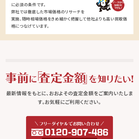
に必須の条件です。
弊社では徹底した市場価格のリサーチを
実施、随時相場価格をきめ細かく把握して他社よりも高い買取価
格につなげています。
最新情報をもとに、おおよその査定金額をご案内いたしま
す。お気軽にご利用ください。