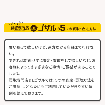
買い取って欲しいけど、遠方だから店舗まで行けな
い。
できれば対面せずに査定・買取をして欲しいなど、お
客様によってさまざまなご事情・ご要望があることで
しょう。
買取専門店DEゴザルでは、５つの査定・買取方法を
ご用意し、どなたにもご利用していただきやすい体
制を整えております。