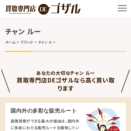
チャン ルー
ホーム
ブランド
チャン ルー
あなたの大切なチャン ルー
買取専門店DEゴザルなら高く買い取
ります
国内外の多彩な販売ルート
高価買取ができる最大の理由は、国内外
に多岐にわたる販売ルートを確保してい