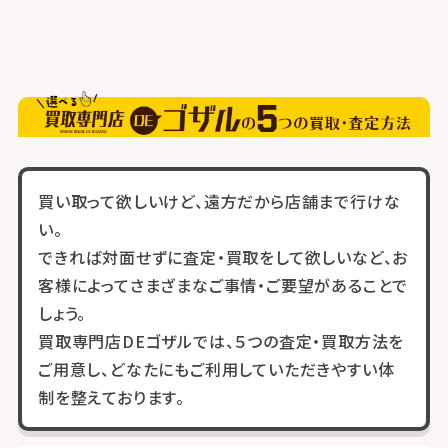
買い取って欲しいけど、遠方だから店舗まで行けな
い。
できれば対面せずに査定・買取をして欲しいなど、お
客様によってさまざまなご事情・ご要望があることで
しょう。
買取専門店DEゴザルでは、５つの査定・買取方法を
ご用意し、どなたにもご利用していただきやすい体
制を整えております。