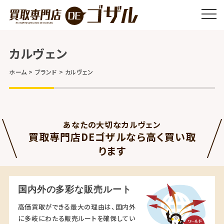
カルヴェン
ホーム
ブランド
カルヴェン
あなたの大切なカルヴェン
買取専門店DEゴザルなら高く買い取
ります
国内外の多彩な販売ルート
高価買取ができる最大の理由は、国内外
に多岐にわたる販売ルートを確保してい