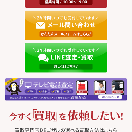
買取専門店DEゴザルの選べる買取方法はこちら