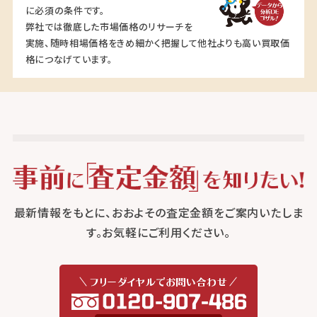
に必須の条件です。
弊社では徹底した市場価格のリサーチを
実施、随時相場価格をきめ細かく把握して他社よりも高い買取価
格につなげています。
最新情報をもとに、おおよその査定金額をご案内いたしま
す。お気軽にご利用ください。