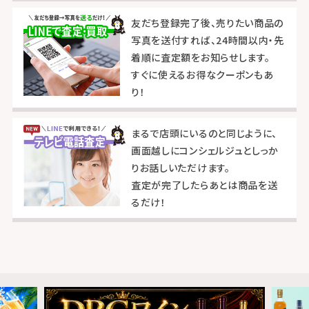
友だち登録完了後、売りたい商品の
写真を送付すれば、24時間以内・先
着順に査定額をお知らせします。
すぐに使えるお得なクーポンもあ
り！
まるで店頭にいるのと同じように、
画面越しにコンシェルジュとしっか
りお話しいただけます。
査定が完了したらあとは商品を送
るだけ！