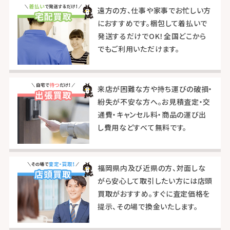
遠方の方、仕事や家事でお忙しい方
におすすめです。梱包して着払いで
発送するだけでOK！全国どこから
でもご利用いただけます。
来店が困難な方や持ち運びの破損・
紛失が不安な方へ。お見積査定・交
通費・キャンセル料・商品の運び出
し費用などすべて無料です。
福岡県内及び近県の方、対面しな
がら安心して取引したい方には店頭
買取がおすすめ。すぐに査定価格を
提示、その場で換金いたします。