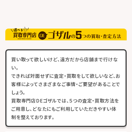
買い取って欲しいけど、遠方だから店舗まで行けな
い。
できれば対面せずに査定・買取をして欲しいなど、お
客様によってさまざまなご事情・ご要望があることで
しょう。
買取専門店DEゴザルでは、５つの査定・買取方法を
ご用意し、どなたにもご利用していただきやすい体
制を整えております。