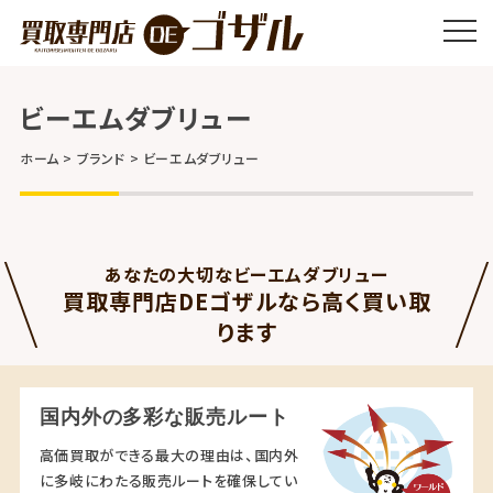
ビーエムダブリュー
ホーム
ブランド
ビーエムダブリュー
あなたの大切なビーエムダブリュー
買取専門店DEゴザルなら高く買い取
ります
国内外の多彩な販売ルート
高価買取ができる最大の理由は、国内外
に多岐にわたる販売ルートを確保してい