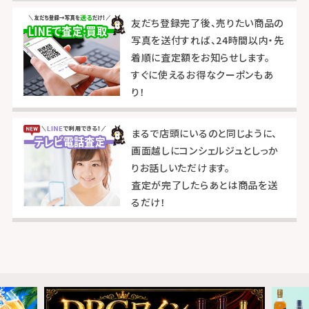
友だち登録完了後、売りたい商品の
写真を送付すれば、24時間以内・先
着順に査定額をお知らせします。
すぐに使えるお得なクーポンもあ
り！
まるで店頭にいるのと同じように、
画面越しにコンシェルジュとしっか
りお話しいただけます。
査定が完了したらあとは商品を送
るだけ！