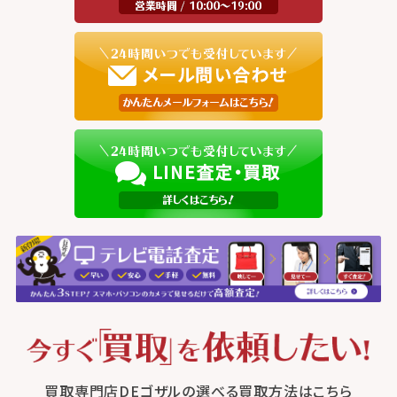
買取専門店DEゴザルの選べる買取方法はこちら