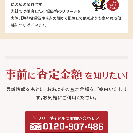
に必須の条件です。
弊社では徹底した市場価格のリサーチを
実施、随時相場価格をきめ細かく把握して他社よりも高い買取価
格につなげています。
最新情報をもとに、おおよその査定金額をご案内いたしま
す。お気軽にご利用ください。