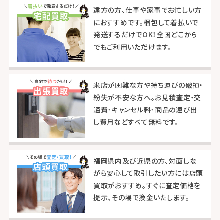
遠方の方、仕事や家事でお忙しい方
におすすめです。梱包して着払いで
発送するだけでOK！全国どこから
でもご利用いただけます。
来店が困難な方や持ち運びの破損・
紛失が不安な方へ。お見積査定・交
通費・キャンセル料・商品の運び出
し費用などすべて無料です。
福岡県内及び近県の方、対面しな
がら安心して取引したい方には店頭
買取がおすすめ。すぐに査定価格を
提示、その場で換金いたします。