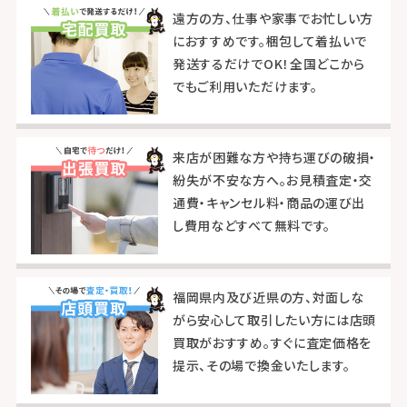
遠方の方、仕事や家事でお忙しい方
におすすめです。梱包して着払いで
発送するだけでOK！全国どこから
でもご利用いただけます。
来店が困難な方や持ち運びの破損・
紛失が不安な方へ。お見積査定・交
通費・キャンセル料・商品の運び出
し費用などすべて無料です。
福岡県内及び近県の方、対面しな
がら安心して取引したい方には店頭
買取がおすすめ。すぐに査定価格を
提示、その場で換金いたします。