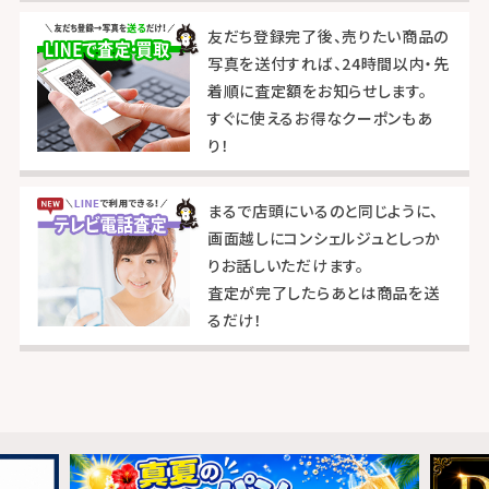
友だち登録完了後、売りたい商品の
写真を送付すれば、24時間以内・先
着順に査定額をお知らせします。
すぐに使えるお得なクーポンもあ
り！
まるで店頭にいるのと同じように、
画面越しにコンシェルジュとしっか
りお話しいただけます。
査定が完了したらあとは商品を送
るだけ！