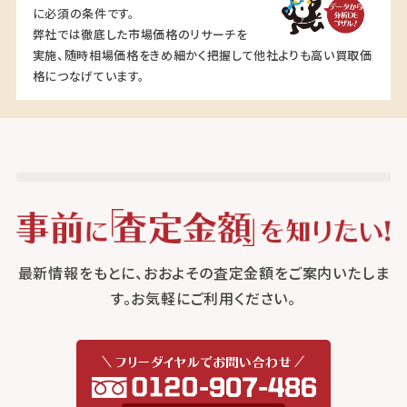
に必須の条件です。
弊社では徹底した市場価格のリサーチを
実施、随時相場価格をきめ細かく把握して他社よりも高い買取価
格につなげています。
最新情報をもとに、おおよその査定金額をご案内いたしま
す。お気軽にご利用ください。