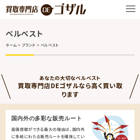
ベルベスト
ホーム
ブランド
ベルベスト
あなたの大切なベルベスト
買取専門店DEゴザルなら高く買い取
ります
国内外の多彩な販売ルート
高価買取ができる最大の理由は、国内外
に多岐にわたる販売ルートを確保してい