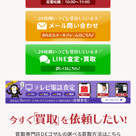
買取専門店DEゴザルの選べる買取方法はこちら