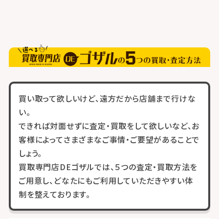
買い取って欲しいけど、遠方だから店舗まで行けな
い。
できれば対面せずに査定・買取をして欲しいなど、お
客様によってさまざまなご事情・ご要望があることで
しょう。
買取専門店DEゴザルでは、５つの査定・買取方法を
ご用意し、どなたにもご利用していただきやすい体
制を整えております。