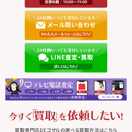
買取専門店DEゴザルの選べる買取方法はこちら