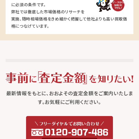
に必須の条件です。
弊社では徹底した市場価格のリサーチを
実施、随時相場価格をきめ細かく把握して他社よりも高い買取価
格につなげています。
最新情報をもとに、おおよその査定金額をご案内いたしま
す。お気軽にご利用ください。