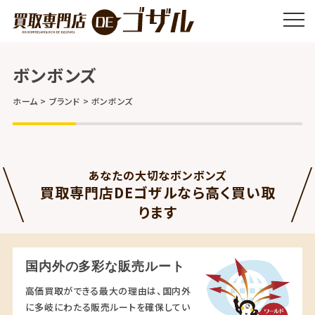
ボンボンズ
ホーム
ブランド
ボンボンズ
あなたの大切なボンボンズ
買取専門店DEゴザルなら高く買い取
ります
国内外の多彩な販売ルート
高価買取ができる最大の理由は、国内外
に多岐にわたる販売ルートを確保してい