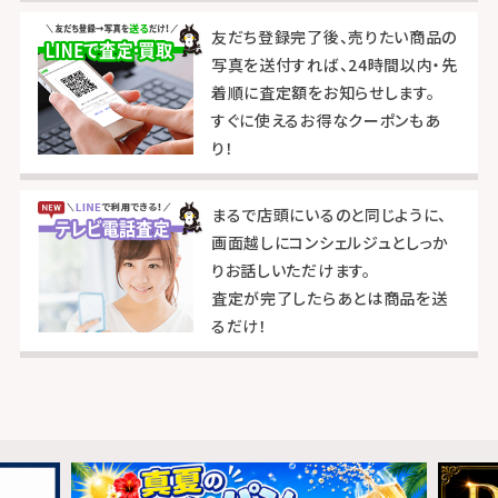
友だち登録完了後、売りたい商品の
写真を送付すれば、24時間以内・先
着順に査定額をお知らせします。
すぐに使えるお得なクーポンもあ
り！
まるで店頭にいるのと同じように、
画面越しにコンシェルジュとしっか
りお話しいただけます。
査定が完了したらあとは商品を送
るだけ！