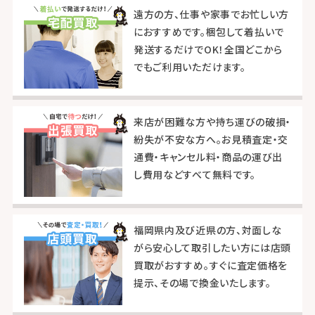
遠方の方、仕事や家事でお忙しい方
におすすめです。梱包して着払いで
発送するだけでOK！全国どこから
でもご利用いただけます。
来店が困難な方や持ち運びの破損・
紛失が不安な方へ。お見積査定・交
通費・キャンセル料・商品の運び出
し費用などすべて無料です。
福岡県内及び近県の方、対面しな
がら安心して取引したい方には店頭
買取がおすすめ。すぐに査定価格を
提示、その場で換金いたします。