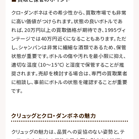
クロ・ダンボネはその希少性から、買取市場でも非常
に高い価値がつけられます。状態の良いボトルであ
れば、20万円以上の買取価格が期待でき、1995ヴィ
ンテージでは40万円近くになることもあります。ただ
し、シャンパンは非常に繊細な酒類であるため、保管
状態が重要です。ボトルの傷や汚れを最小限に抑え、
適切な温度（10～15℃）と湿度で保管することが推
奨されます。売却を検討する場合は、専門の買取業者
に相談し、事前にボトルの状態を確認することが重要
です。
クリュッグとクロ・ダンボネの魅力
クリュッグの魅力は、品質への妥協のない姿勢と、テ