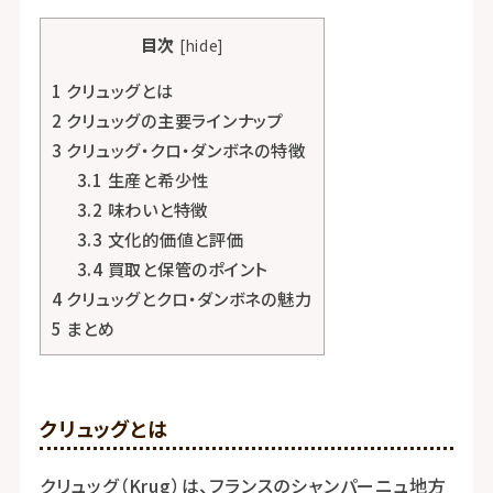
目次
[
hide
]
1
クリュッグとは
2
クリュッグの主要ラインナップ
3
クリュッグ・クロ・ダンボネの特徴
3.1
生産と希少性
3.2
味わいと特徴
3.3
文化的価値と評価
3.4
買取と保管のポイント
4
クリュッグとクロ・ダンボネの魅力
5
まとめ
クリュッグとは
クリュッグ（Krug）は、フランスのシャンパーニュ地方