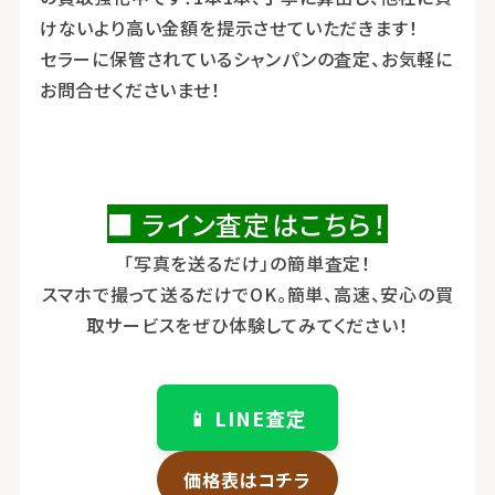
けないより高い金額を提示させていただきます！
セラーに保管されているシャンパンの査定、お気軽に
お問合せくださいませ！
■ ライン査定はこちら！
「写真を送るだけ」の簡単査定！
スマホで撮って送るだけでOK。簡単、高速、安心の買
取サービスをぜひ体験してみてください！
📱 LINE査定
価格表はコチラ