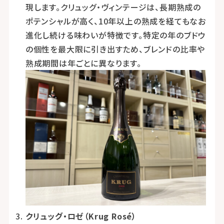
現します。クリュッグ・ヴィンテージは、長期熟成の
ポテンシャルが高く、10年以上の熟成を経てもなお
進化し続ける味わいが特徴です。特定の年のブドウ
の個性を最大限に引き出すため、ブレンドの比率や
熟成期間は年ごとに異なります。
クリュッグ・ロゼ（Krug Rosé）