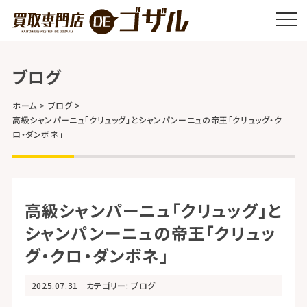
ブログ
ホーム
ブログ
高級シャンパーニュ「クリュッグ」とシャンパンーニュの帝王「クリュッグ・ク
ロ・ダンボネ」
高級シャンパーニュ「クリュッグ」と
シャンパンーニュの帝王「クリュッ
グ・クロ・ダンボネ」
2025.07.31
カテゴリー:
ブログ