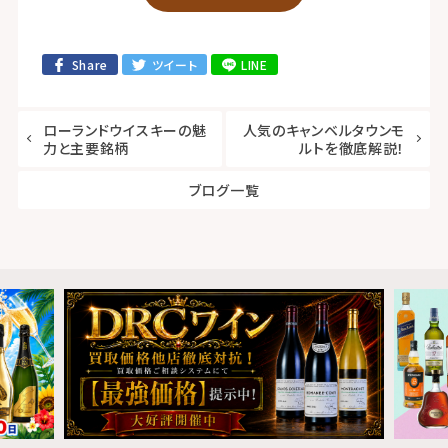
Share
ツイート
LINE
ローランドウイスキーの魅
人気のキャンベルタウンモ
力と主要銘柄
ルトを徹底解説！
ブログ一覧