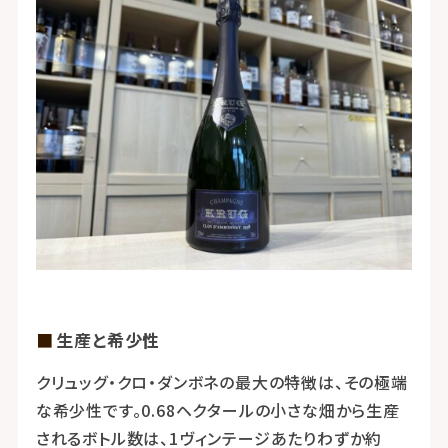
生産と希少性
クリュッグ・クロ・ダンボネの最大の特徴は、その極端
な希少性です。0.68ヘクタールの小さな畑から生産
されるボトル数は、1ヴィンテージあたりわずか約