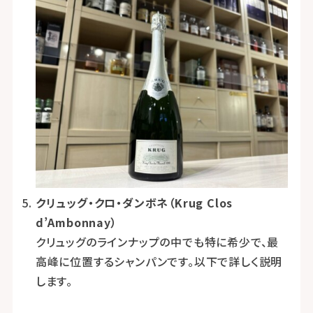
クリュッグ・クロ・ダンボネ（Krug Clos
d’Ambonnay）
クリュッグのラインナップの中でも特に希少で、最
高峰に位置するシャンパンです。以下で詳しく説明
します。