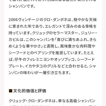
シャンパンです。
2006ヴィンテージのクロ・ダンボネは、穏やかな天候
に恵まれた年であり、エレガントで深みのある骨格を
持っています。クリュッグのセラーマスター、ジュリー・
カビルは、このシャンパンを「喜びに満ちあふれ、きら
めくような華やかさ」と表現し、風味豊かな肉料理や
シーフードとのペアリングを推奨しています。たとえ
ば、仔牛のフィレミニヨンやオッソブッコ、シーフード
プレート、イカやタコのグリルなどと合わせると、シャ
ンパンの味わいが一層引き立ちます。
文化的価値と評価
クリュッグ・クロ・ダンボネは、単なる高級シャンパン