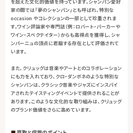
を超えた文化的価値を持っています。シャンパン愛好
家の間では「夢のシャンパン」とも呼ばれ、特別な
occasion やコレクションの一部として珍重されま
す。ワイン評論家や専門誌（例：ロバート・パーカーや
ワイン・スペクテイター）からも高得点を獲得し、シャ
ンパーニュの頂点に君臨する存在として評価されて
います。
また、クリュッグは音楽やアートとのコラボレーション
にも力を入れており、クロ・ダンボネのような特別な
シャンパンは、クラシック音楽やジャズにインスパイ
アされたテイスティングイベントで提供されることが
あります。このような文化的な取り組みは、クリュッグ
のブランド価値をさらに高めています。
買取と保管のポイント